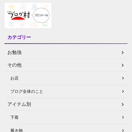
カテゴリー
お勉強
その他
お店
ブログ全体のこと
アイテム別
下着
履き物