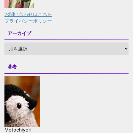
お問い合わせはこちら
プライバシーポリシー
アーカイブ
著者
Motochiyori