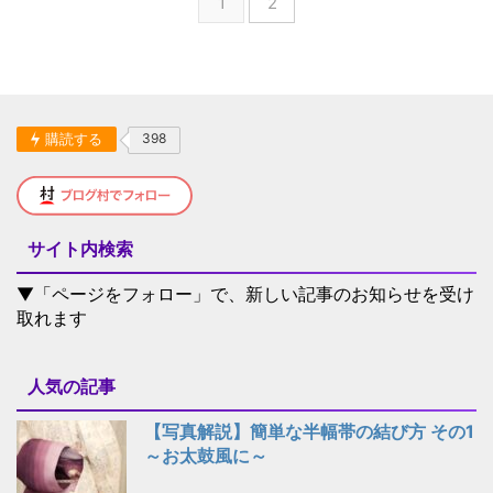
1
2
購読する
398
サイト内検索
▼「ページをフォロー」で、新しい記事のお知らせを受け
取れます
人気の記事
【写真解説】簡単な半幅帯の結び方 その1
～お太鼓風に～