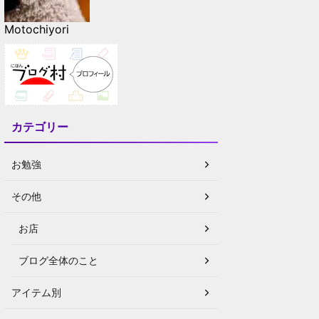
Motochiyori
カテゴリー
お勉強
その他
お店
ブログ全体のこと
アイテム別