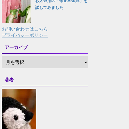
お太鼓用の「帯止め金具」を
試してみました
お問い合わせはこちら
プライバシーポリシー
アーカイブ
著者