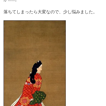
落ちてしまったら大変なので、少し悩みました。