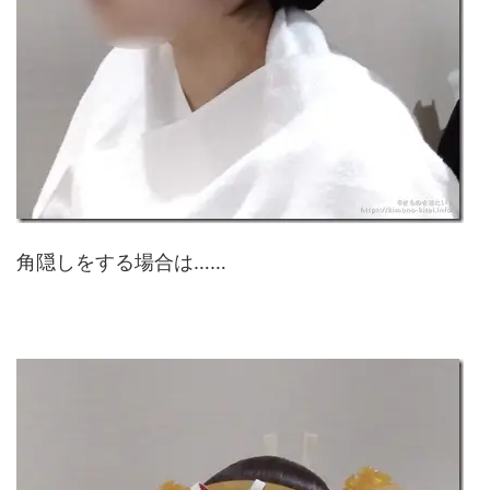
角隠しをする場合は……