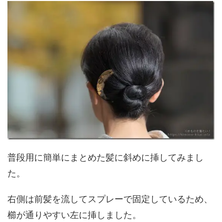
普段用に簡単にまとめた髪に斜めに挿してみまし
た。
右側は前髪を流してスプレーで固定しているため、
櫛が通りやすい左に挿しました。