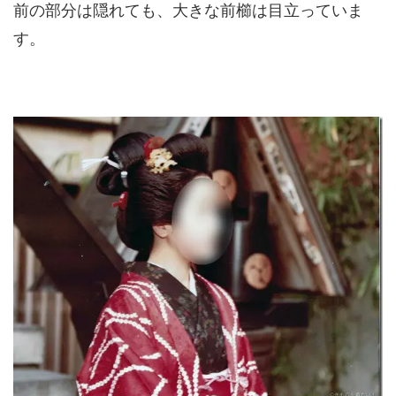
前の部分は隠れても、大きな前櫛は目立っていま
す。