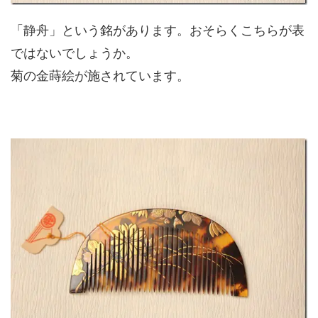
「静舟」という銘があります。おそらくこちらが表
ではないでしょうか。
菊の金蒔絵が施されています。