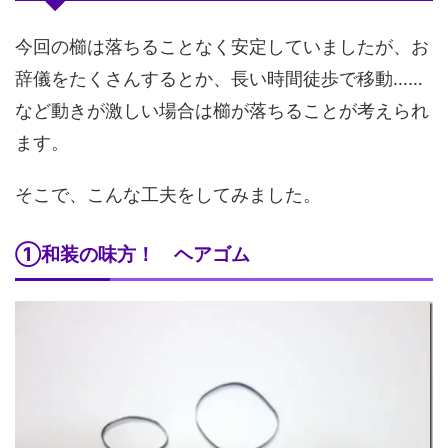
今回の櫛は落ちることなく安定していましたが、お
辞儀をたくさんするとか、長い時間徒歩で移動……
など動きが激しい場合は櫛が落ちることが考えられ
ます。
そこで、こんな工夫をしてみました。
①和装の味方！ ヘアゴム