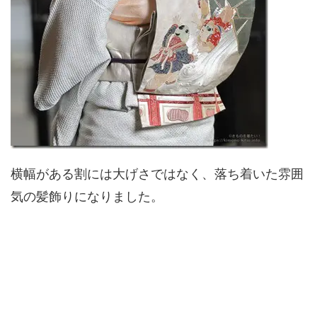
横幅がある割には大げさではなく、落ち着いた雰囲
気の髪飾りになりました。