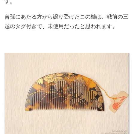
す。
曾孫にあたる方から譲り受けたこの櫛は、戦前の三
越のタグ付きで、未使用だったと思われます。