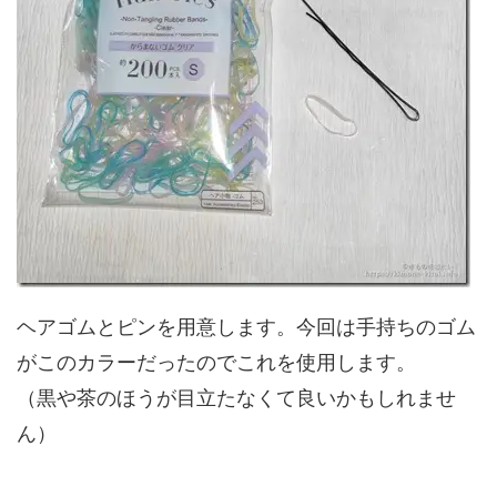
ヘアゴムとピンを用意します。今回は手持ちのゴム
がこのカラーだったのでこれを使用します。
（黒や茶のほうが目立たなくて良いかもしれませ
ん）