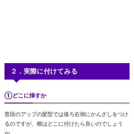
２．実際に付けてみる
①どこに挿すか
普段のアップの髪型では後ろ右側にかんざしをつけ
るのですが、櫛はどこに付けたら良いのでしょう
か……。