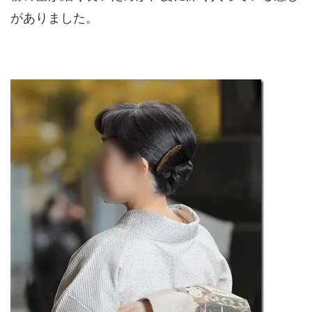
がありました。