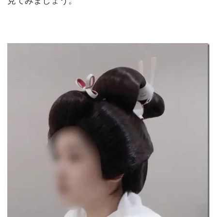
見てみましょう。