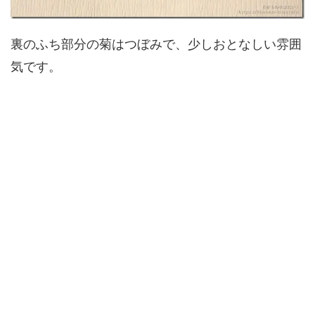
裏のふち部分の菊はつぼみで、少しおとなしい雰囲
気です。