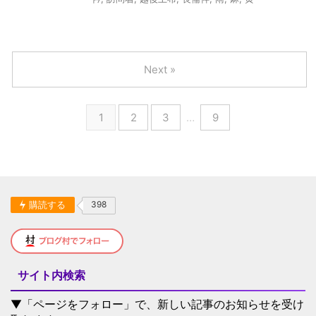
Next »
1
2
3
…
9
購読する
398
サイト内検索
▼「ページをフォロー」で、新しい記事のお知らせを受け