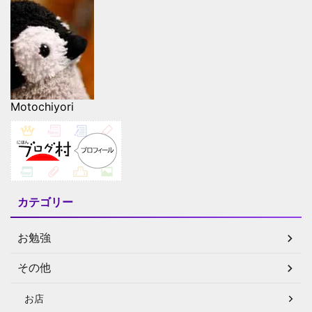
Motochiyori
カテゴリー
お勉強
その他
お店