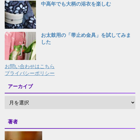
中高年でも大柄の浴衣を楽しむ
お太鼓用の「帯止め金具」を試してみま
した
お問い合わせはこちら
プライバシーポリシー
アーカイブ
著者