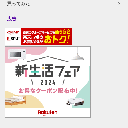
買ってみた
広告