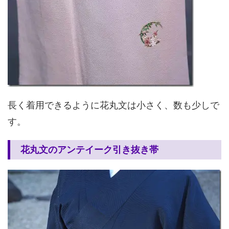
長く着用できるように花丸文は小さく、数も少しで
す。
花丸文のアンテイーク引き抜き帯