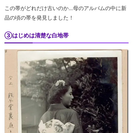
この帯がどれだけ古いのか…母のアルバムの中に新
品の頃の帯を発見しました！
③はじめは清楚な白地帯