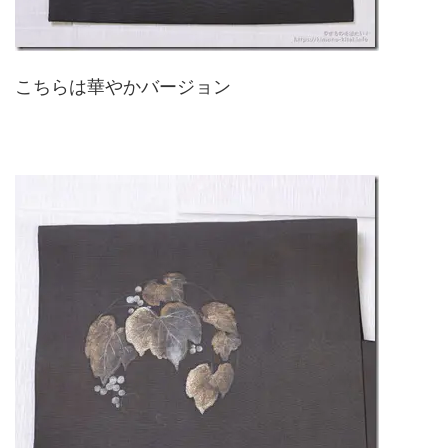
こちらは華やかバージョン