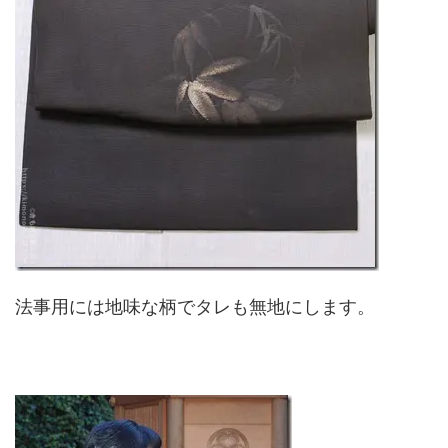
法事用には地味な柄でタレも無地にします。