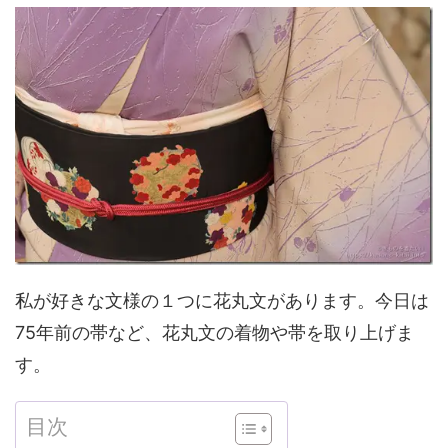
私が好きな文様の１つに花丸文があります。今日は
75年前の帯など、花丸文の着物や帯を取り上げま
す。
目次