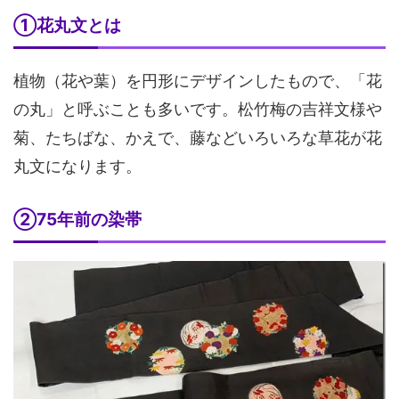
①花丸文とは
植物（花や葉）を円形にデザインしたもので、「花
の丸」と呼ぶことも多いです。松竹梅の吉祥文様や
菊、たちばな、かえで、藤などいろいろな草花が花
丸文になります。
②75年前の染帯