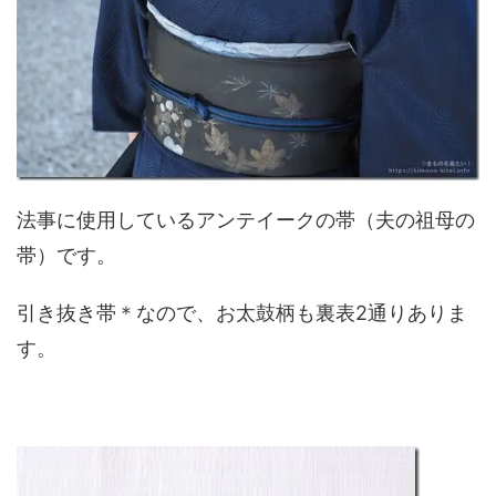
法事に使用しているアンテイークの帯（夫の祖母の
帯）です。
引き抜き帯＊なので、お太鼓柄も裏表2通りありま
す。