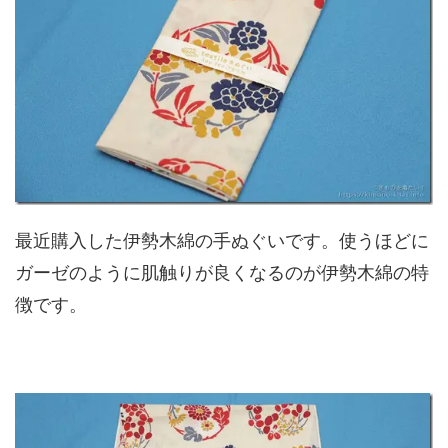
最近購入した伊勢木綿の手ぬぐいです。使うほどに
ガーゼのように肌触りが良くなるのが伊勢木綿の特
徴です。