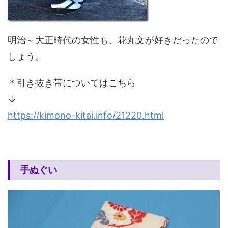
明治～大正時代の女性も、花丸文が好きだったので
しょう。
＊引き抜き帯についてはこちら
↓
https://kimono-kitai.info/21220.html
手ぬぐい