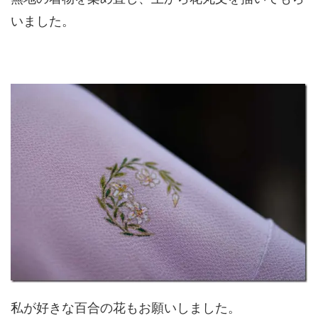
いました。
私が好きな百合の花もお願いしました。