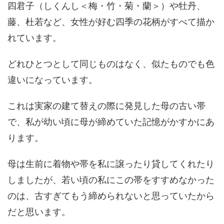
四君子（しくんし＜梅・竹・菊・蘭＞）や牡丹、
藤、杜若など、女性が好む四季の花柄がすべて描か
れています。
どれひとつとして同じものはなく、似たものでも色
違いになっています。
これは実家の建て替えの際に発見した母の古い帯
で、私が幼い頃に母が締めていた記憶がかすかにあ
ります。
母は生前に着物や帯を私に譲ったり貸してくれたり
しましたが、若い頃の私にこの帯をすすめなかった
のは、古すぎてもう締められないと思っていたから
だと思います。