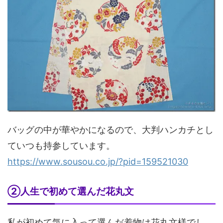
バッグの中が華やかになるので、大判ハンカチとし
ていつも持参しています。
https://www.sousou.co.jp/?pid=159521030
②人生で初めて選んだ花丸文
私が初めて気に入って選んだ着物は花丸文様でし