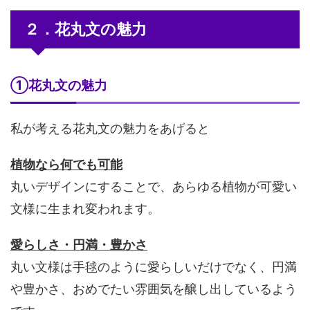
２．花丸文の魅力
①花丸文の魅力
私が考える花丸文の魅力をあげると
植物なら何でも可能
丸いデザインにすることで、あらゆる植物が可愛い
文様に生まれ変われます。
愛らしさ・円満・豊かさ
丸い文様は手毬のように愛らしいだけでなく、円満
や豊かさ、おめでたい雰囲気を醸し出しているよう