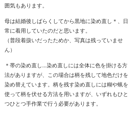
囲気もあります。
母は結婚後しばらくしてから黒地に染め直し＊、日
常に着用していたのだと思います。
（普段着扱いだったためか、写真は残っていませ
ん）
＊帯の染め直し…染め直しには全体に色を掛ける方
法がありますが、この場合は柄を残して地色だけを
染め替えています。柄を残す染め直しには糊や蝋を
使って柄を伏せる方法を用いますが、いずれもひと
つひとつ手作業で行う必要があります。