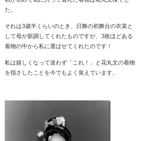
た。
それは3歳半くらいのとき、日舞の初舞台の衣裳と
して母が新調してくれたものですが、3枚ほどある
着物の中から私に選ばせてくれたのです！
私は嬉しくなって迷わず「これ！」と花丸文の着物
を指さしたことを今でもよく覚えています。