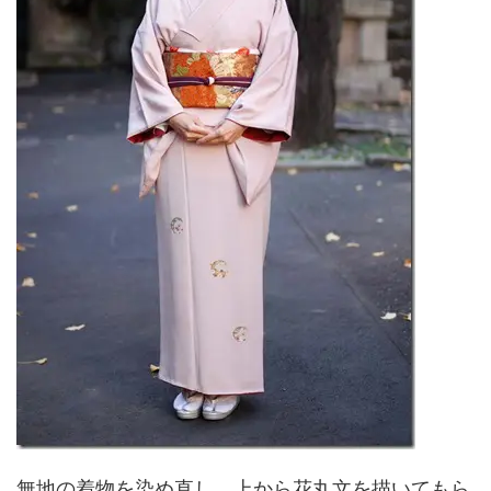
無地の着物を染め直し、上から花丸文を描いてもら