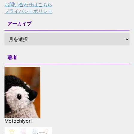
お問い合わせはこちら
プライバシーポリシー
アーカイブ
著者
Motochiyori