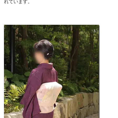
れています。