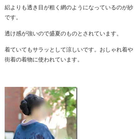
絽よりも透き目が粗く網のようになっているのが紗
です。
透け感が強いので盛夏のものとされています。
着ていてもサラッとして涼しいです。おしゃれ着や
街着の着物に使われています。