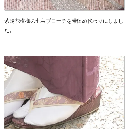
紫陽花模様の七宝ブローチを帯留め代わりにしまし
た。