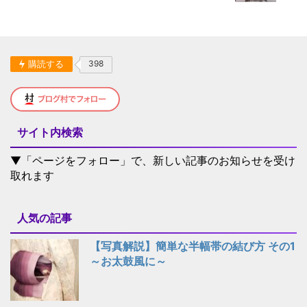
購読する
398
サイト内検索
▼「ページをフォロー」で、新しい記事のお知らせを受け
取れます
人気の記事
【写真解説】簡単な半幅帯の結び方 その1
～お太鼓風に～