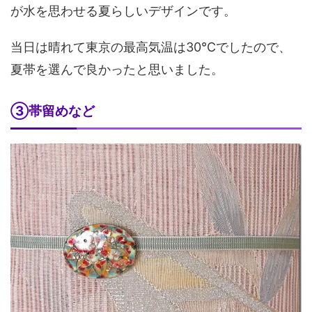
が水を思わせる夏らしいデザインです。
当日は晴れて東京の最高気温は30℃でしたので、
夏帯を選んで良かったと思いました。
③帯留めなど