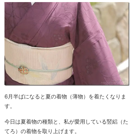
6月半ばになると夏の着物（薄物）を着たくなりま
す。
今日は夏着物の種類と、私が愛用している竪絽（た
てろ）の着物を取り上げます。