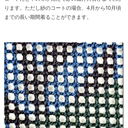
ります。ただし紗のコートの場合、4月から10月頃
までの長い期間着ることができます。