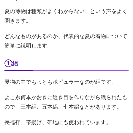
夏の薄物は種類がよくわからない、という声をよく
聞きます。
どんなものがあるのか、代表的な夏の着物について
簡単に説明します。
①絽
夏物の中でもっともポピュラーなのが絽です。
よこ糸何本かおきに透き目を作りながら織られたも
ので、三本絽、五本絽、七本絽などがあります。
長襦袢、帯揚げ、帯地にも使われています。