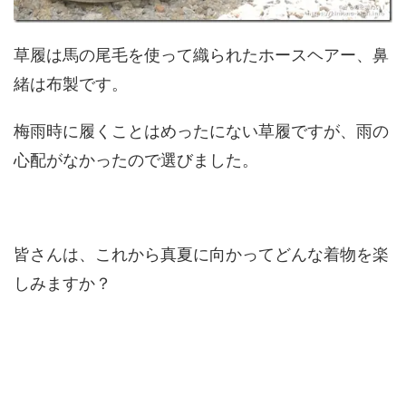
草履は馬の尾毛を使って織られたホースヘアー、鼻
緒は布製です。
梅雨時に履くことはめったにない草履ですが、雨の
心配がなかったので選びました。
皆さんは、これから真夏に向かってどんな着物を楽
しみますか？