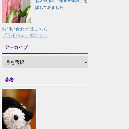
お太鼓用の「帯止め金具」を
試してみました
お問い合わせはこちら
プライバシーポリシー
アーカイブ
著者