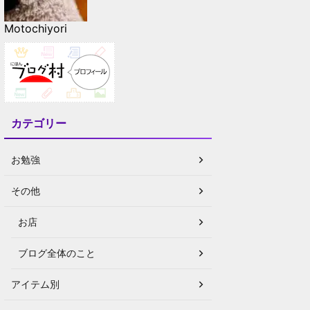
Motochiyori
カテゴリー
お勉強
その他
お店
ブログ全体のこと
アイテム別