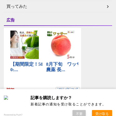
買ってみた
広告
記事を購読しますか？
新着記事の通知を受け取ることができます。
不要
受け取る
Powered by Push7