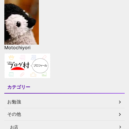
Motochiyori
カテゴリー
お勉強
その他
お店