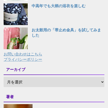
中高年でも大柄の浴衣を楽しむ
お太鼓用の「帯止め金具」を試してみま
した
お問い合わせはこちら
プライバシーポリシー
アーカイブ
著者