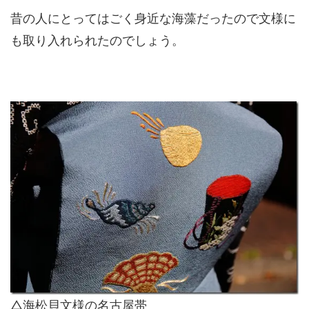
昔の人にとってはごく身近な海藻だったので文様に
も取り入れられたのでしょう。
△海松貝文様の名古屋帯