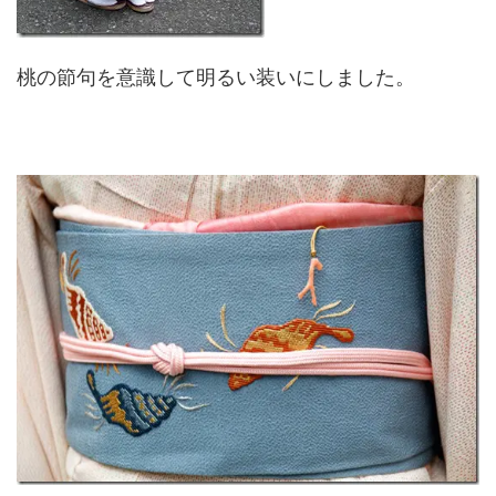
桃の節句を意識して明るい装いにしました。