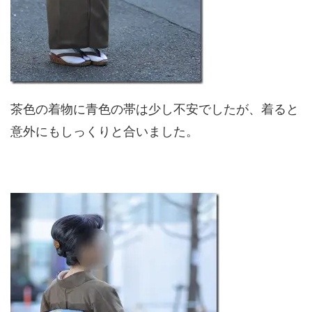
茶色の着物に青色の帯は少し不安でしたが、着ると
意外にもしっくりと合いました。