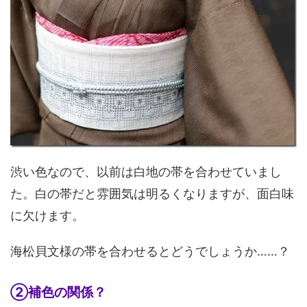
渋い色なので、以前は白地の帯を合わせていまし
た。白の帯だと雰囲気は明るくなりますが、面白味
に欠けます。
海松貝文様の帯を合わせるとどうでしょうか……？
②補色の関係？