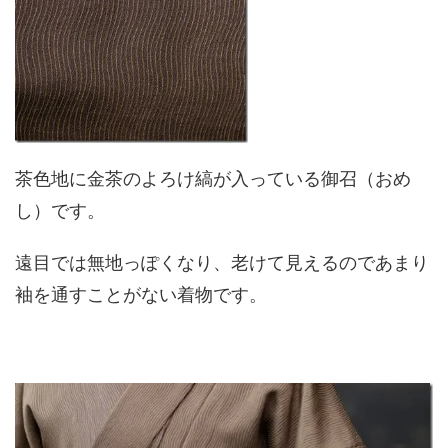
茶色地に金茶のよろけ縞が入っている御召（おめ
し）です。
遠目では無地っぽくなり、老けて見えるのであまり
袖を通すことがない着物です。