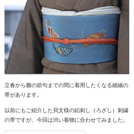
立春から雛の節句までの間に着用したくなる縮緬の
帯があります。
以前にもご紹介した貝文様の絽刺し（ろざし）刺繍
の帯ですが、今回は渋い着物に合わせてみました。