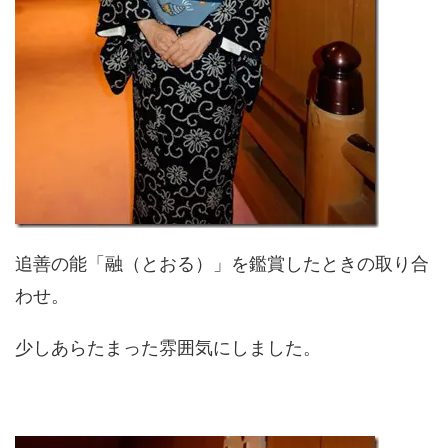
追善の能「融（とおる）」を鑑賞したときの取り合
わせ。
少しあらたまった雰囲気にしました。