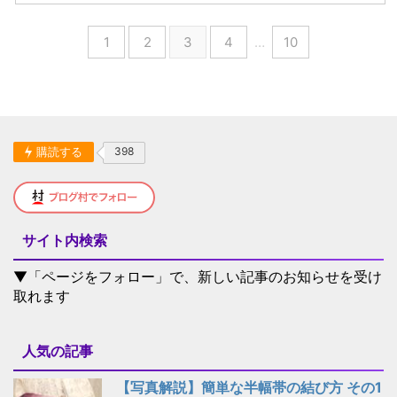
1
2
3
4
…
10
購読する
398
サイト内検索
▼「ページをフォロー」で、新しい記事のお知らせを受け
取れます
人気の記事
【写真解説】簡単な半幅帯の結び方 その1