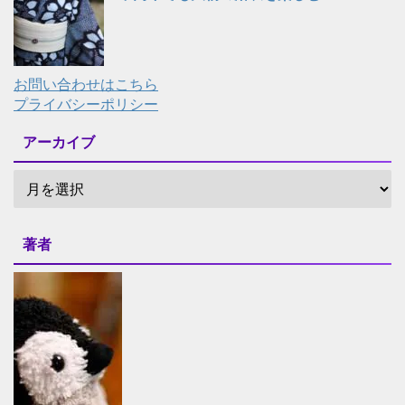
お問い合わせはこちら
プライバシーポリシー
アーカイブ
著者