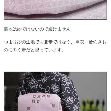
裏地は紗ではないので透けません。
つまり紗の生地でも夏帯ではなく、単衣、袷のきも
のに向く帯だと思っています。