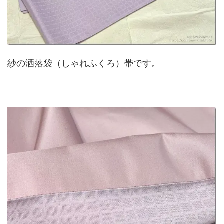
紗の洒落袋（しゃれふくろ）帯です。