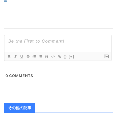
{}
[+]
0
COMMENTS
その他の記事