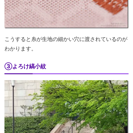
こうすると糸が生地の細かい穴に渡されているのが
わかります。
③よろけ縞小紋