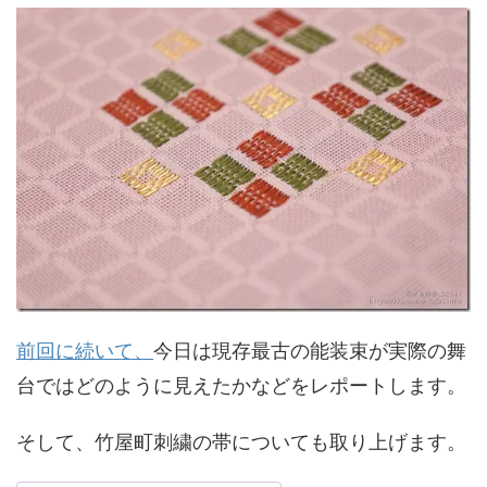
前回に続いて、
今日は現存最古の能装束が実際の舞
台ではどのように見えたかなどをレポートします。
そして、竹屋町刺繍の帯についても取り上げます。