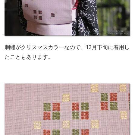
刺繍がクリスマスカラーなので、12月下旬に着用し
たこともあります。