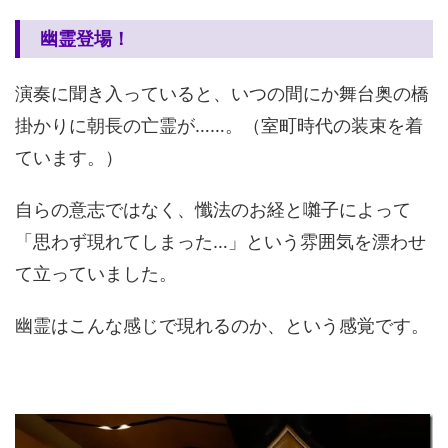
幽霊登場！
演奏に聞き入っていると、いつの間にか舞台奥の橋
掛かりに朝長の亡霊が……。（室町時代の装束を着
ています。）
自らの意志ではなく、懺法のお経と囃子によって
「思わず現れてしまった…」という雰囲気を漂わせ
て立っていました。
幽霊はこんな感じで現れるのか、という感覚です。