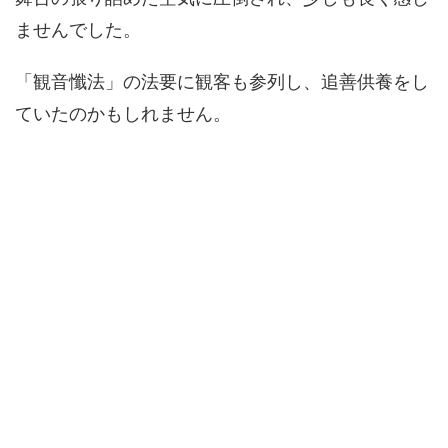
ませんでした。
「観音懺法」の法要に観客も参列し、追善供養をし
ていたのかもしれません。