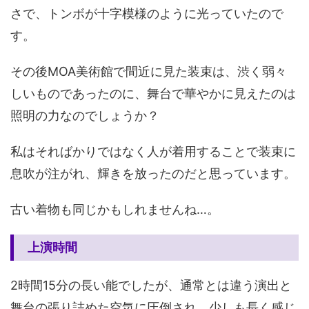
さで、トンボが十字模様のように光っていたので
す。
その後MOA美術館で間近に見た装束は、渋く弱々
しいものであったのに、舞台で華やかに見えたのは
照明の力なのでしょうか？
私はそればかりではなく人が着用することで装束に
息吹が注がれ、輝きを放ったのだと思っています。
古い着物も同じかもしれませんね…。
上演時間
2時間15分の長い能でしたが、通常とは違う演出と
舞台の張り詰めた空気に圧倒され、少しも長く感じ