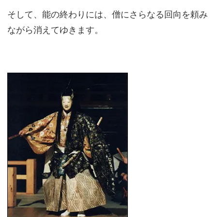
そして、能の終わりには、僧にさらなる回向を頼み
ながら消えてゆきます。