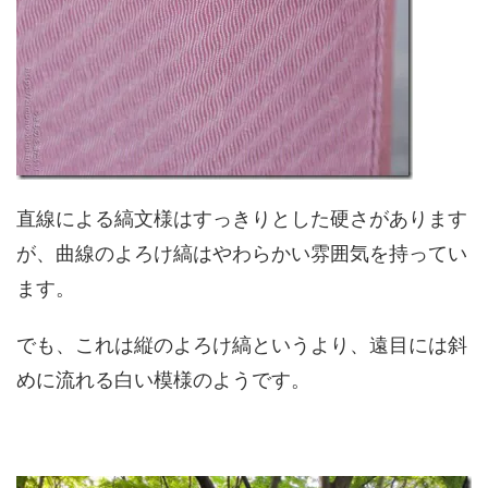
直線による縞文様はすっきりとした硬さがあります
が、曲線のよろけ縞はやわらかい雰囲気を持ってい
ます。
でも、これは縦のよろけ縞というより、遠目には斜
めに流れる白い模様のようです。