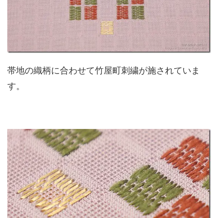
帯地の織柄に合わせて竹屋町刺繍が施されていま
す。