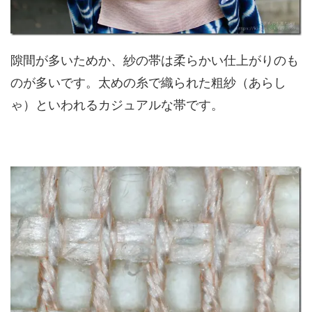
隙間が多いためか、紗の帯は柔らかい仕上がりのも
のが多いです。太めの糸で織られた粗紗（あらし
ゃ）といわれるカジュアルな帯です。