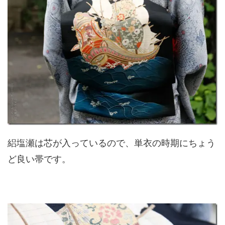
絽塩瀬は芯が入っているので、単衣の時期にちょう
ど良い帯です。