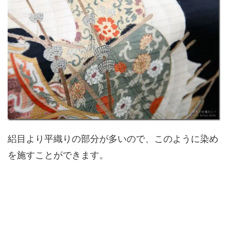
絽目より平織りの部分が多いので、このように染め
を施すことができます。