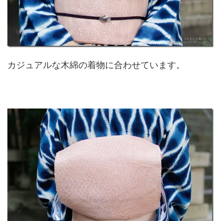
カジュアルな木綿の着物に合わせています。