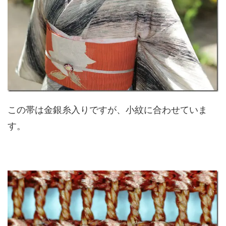
この帯は金銀糸入りですが、小紋に合わせていま
す。