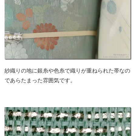
紗織りの地に銀糸や色糸で織りが重ねられた帯なの
であらたまった雰囲気です。