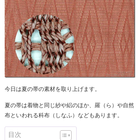
今日は夏の帯の素材を取り上げます。
夏の帯は着物と同じ紗や絽のほか、羅（ら）や自然
布といわれる科布（しなふ）などもあります。
目次