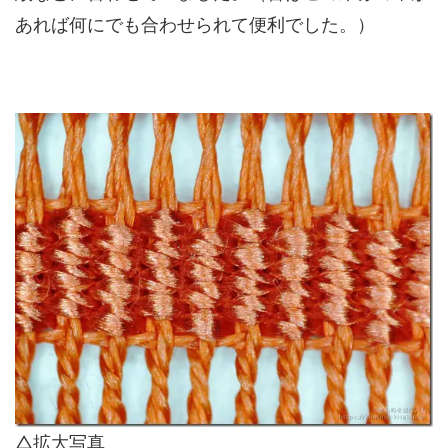
あれば何にでも合わせられて便利でした。）
△拡大写真