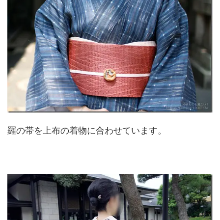
羅の帯を上布の着物に合わせています。