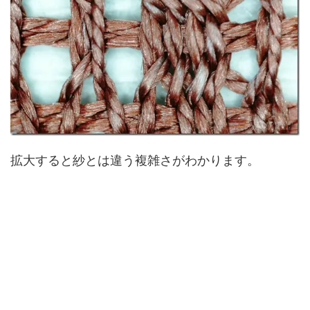
拡大すると紗とは違う複雑さがわかります。