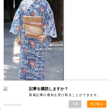
記事を購読しますか？
新着記事の通知を受け取ることができます。
不要
受け取る
Powered by Push7