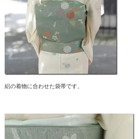
絽の着物に合わせた袋帯です。