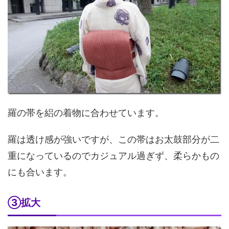
羅の帯を絽の着物に合わせています。
羅は透け感が強いですが、この帯はお太鼓部分が二
重になっているのでカジュアル過ぎず、柔らかもの
にも合います。
③拡大