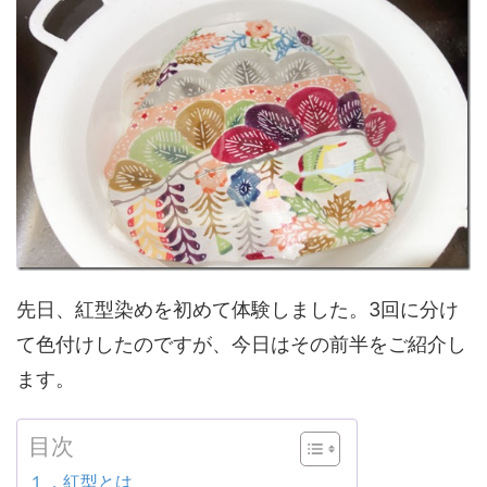
先日、紅型染めを初めて体験しました。3回に分け
て色付けしたのですが、今日はその前半をご紹介し
ます。
目次
１．紅型とは