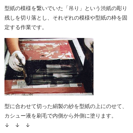
型紙の模様を繋いでいた「吊り」という渋紙の彫り
残しを切り落とし、それぞれの模様や型紙の枠を固
定する作業です。
型に合わせて切った絹製の紗を型紙の上にのせて、
カシュー液を刷毛で内側から外側に塗ります。
↓ ↓ ↓