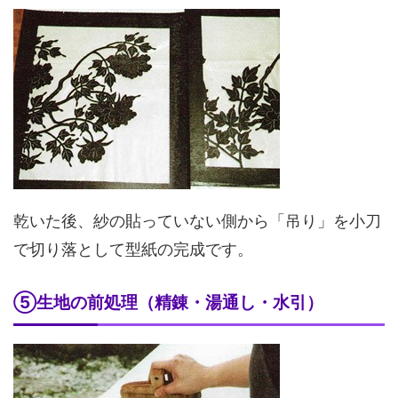
乾いた後、紗の貼っていない側から「吊り」を小刀
で切り落として型紙の完成です。
⑤生地の前処理（精錬・湯通し・水引）