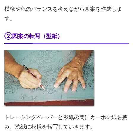
模様や色のバランスを考えながら図案を作成しま
す。
②図案の転写（型紙）
トレーシングペーパーと渋紙の間にカーボン紙を挟
み、渋紙に模様を転写していきます。