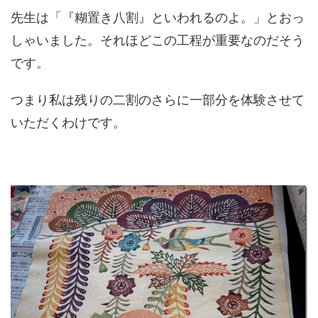
先生は「『糊置き八割』といわれるのよ。」とおっ
しゃいました。それほどこの工程が重要なのだそう
です。
つまり私は残りの二割のさらに一部分を体験させて
いただくわけです。