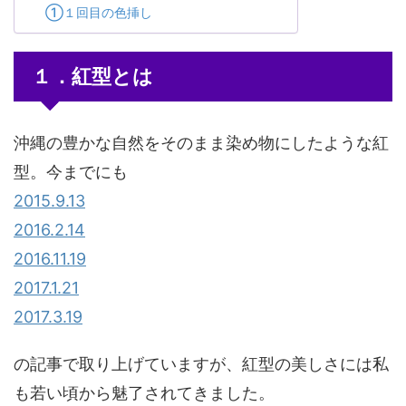
①１回目の色挿し
１．紅型とは
沖縄の豊かな自然をそのまま染め物にしたような紅
型。今までにも
2015.9.13
2016.2.14
2016.11.19
2017.1.21
2017.3.19
の記事で取り上げていますが、紅型の美しさには私
も若い頃から魅了されてきました。