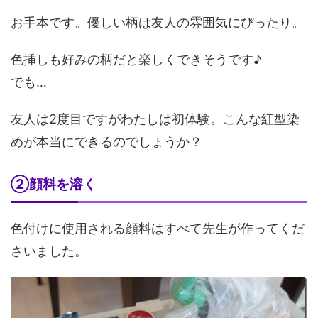
お手本です。優しい柄は友人の雰囲気にぴったり。
色挿しも好みの柄だと楽しくできそうです♪
でも…
友人は2度目ですがわたしは初体験。こんな紅型染
めが本当にできるのでしょうか？
②顔料を溶く
色付けに使用される顔料はすべて先生が作ってくだ
さいました。