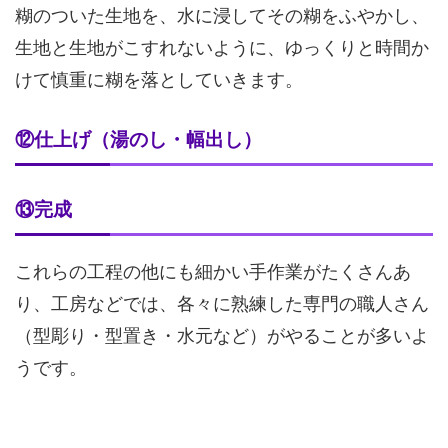
糊のついた生地を、水に浸してその糊をふやかし、
生地と生地がこすれないように、ゆっくりと時間か
けて慎重に糊を落としていきます。
⑫仕上げ（湯のし・幅出し）
⑬完成
これらの工程の他にも細かい手作業がたくさんあ
り、工房などでは、各々に熟練した専門の職人さん
（型彫り・型置き・水元など）がやることが多いよ
うです。