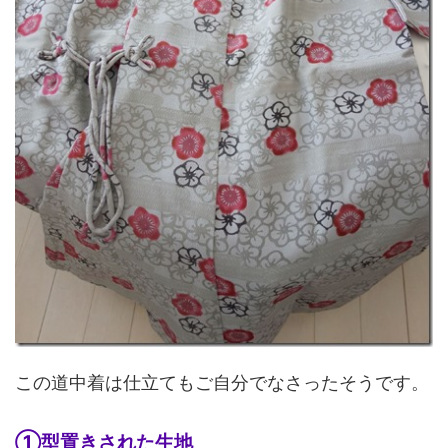
この道中着は仕立てもご自分でなさったそうです。
①型置きされた生地