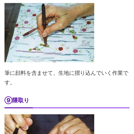
筆に顔料を含ませて、生地に摺り込んでいく作業で
す。
⑨隈取り