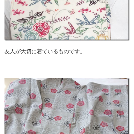
友人が大切に着ているものです。