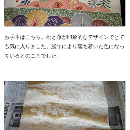
お手本はこちら。松と藤が印象的なデザインでとて
も気に入りました。経年により落ち着いた色になっ
ているとのことでした。