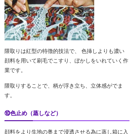
隈取りは紅型の特徴的技法で、 色挿しよりも濃い
顔料を用いて刷毛でこすり、ぼかしをいれていく作
業です。
隈取りすることで、柄が浮き立ち、立体感がでま
す。
⑩色止め（蒸しなど）
顔料をより生地の奥まで浸透させる為に蒸し箱に入