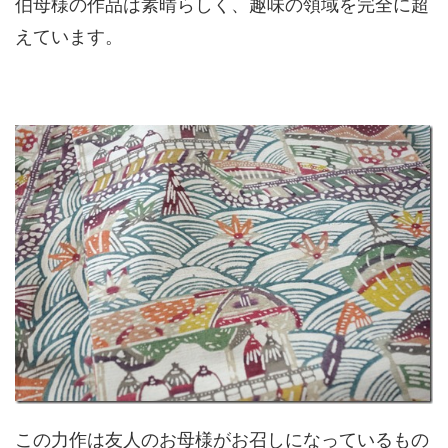
伯母様の作品は素晴らしく、趣味の領域を完全に超
えています。
この力作は友人のお母様がお召しになっているもの