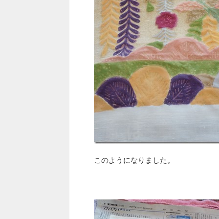
このようになりました。