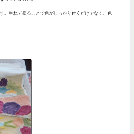
す。重ねて塗ることで色がしっかり付くだけでなく、色