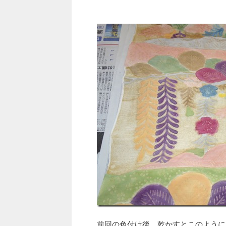
前回の色付け後、乾かすとこのように