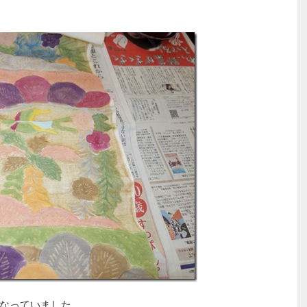
なっていました。