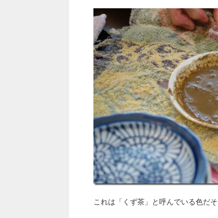
これは「くず茶」と呼んでいる色だそ