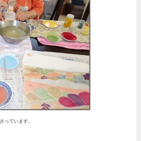
さっています。