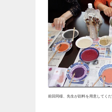
前回同様、先生が顔料を用意してくだ