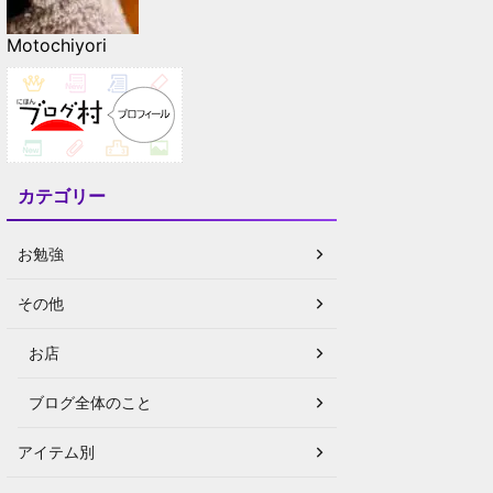
Motochiyori
カテゴリー
お勉強
その他
お店
ブログ全体のこと
アイテム別