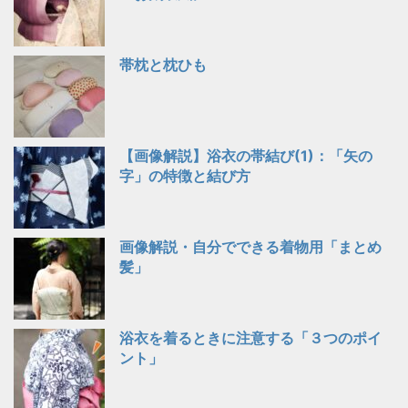
帯枕と枕ひも
【画像解説】浴衣の帯結び(1)：「矢の
字」の特徴と結び方
画像解説・自分でできる着物用「まとめ
髪」
浴衣を着るときに注意する「３つのポイ
ント」