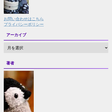
お問い合わせはこちら
プライバシーポリシー
アーカイブ
著者