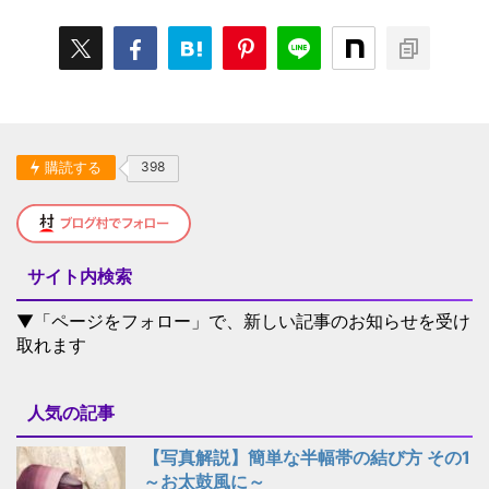
購読する
398
サイト内検索
▼「ページをフォロー」で、新しい記事のお知らせを受け
取れます
人気の記事
【写真解説】簡単な半幅帯の結び方 その1
～お太鼓風に～