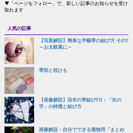
▼「ページをフォロー」で、新しい記事のお知らせを受け
取れます
人気の記事
【写真解説】簡単な半幅帯の結び方 その1
～お太鼓風に～
帯枕と枕ひも
【画像解説】浴衣の帯結び(1)：「矢の
字」の特徴と結び方
画像解説・自分でできる着物用「まとめ