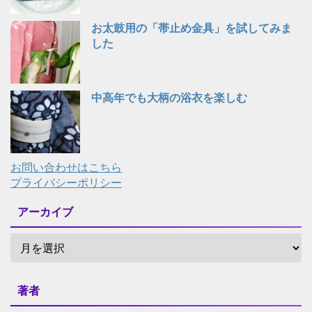
お太鼓用の「帯止め金具」を試してみま
した
中高年でも大柄の浴衣を楽しむ
お問い合わせはこちら
プライバシーポリシー
アーカイブ
著者