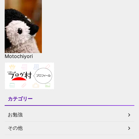
Motochiyori
カテゴリー
お勉強
その他