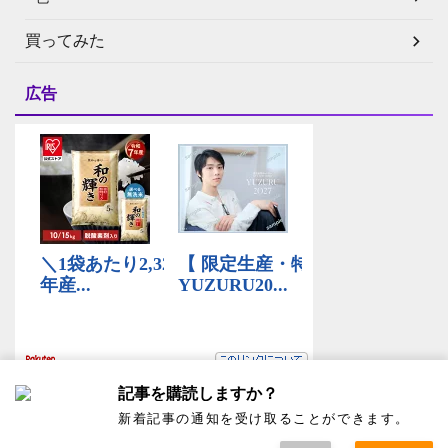
買ってみた
広告
記事を購読しますか？
新着記事の通知を受け取ることができます。