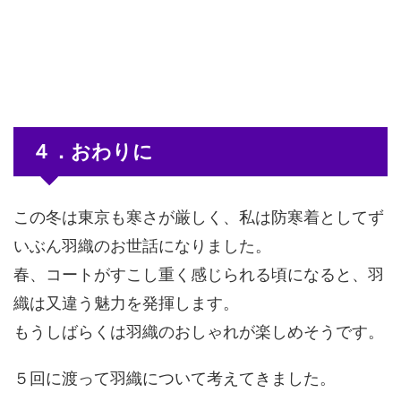
４．おわりに
この冬は東京も寒さが厳しく、私は防寒着としてず
いぶん羽織のお世話になりました。
春、コートがすこし重く感じられる頃になると、羽
織は又違う魅力を発揮します。
もうしばらくは羽織のおしゃれが楽しめそうです。
５回に渡って羽織について考えてきました。