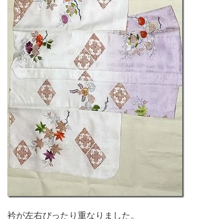
衿が左右ぴったり重なりました。