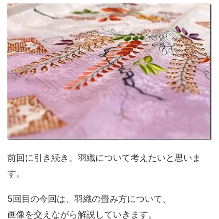
前回に引き続き、羽織について考えたいと思いま
す。
5回目の今回は、羽織の畳み方について、
画像を交えながら解説していきます。