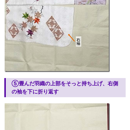
⑤畳んだ羽織の上部をそっと持ち上げ、右側
の袖を下に折り返す