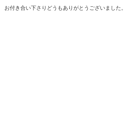
お付き合い下さりどうもありがとうございました。