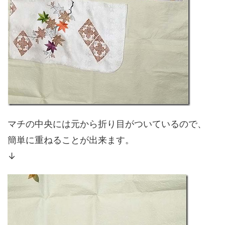
マチの中央には元から折り目がついているので、
簡単に重ねることが出来ます。
↓