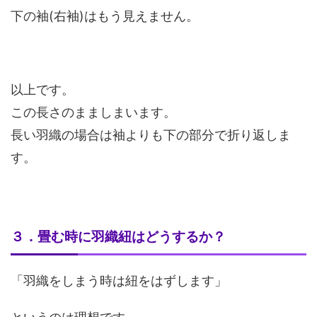
下の袖(右袖)はもう見えません。
以上です。
この長さのまましまいます。
長い羽織の場合は袖よりも下の部分で折り返しま
す。
３．畳む時に羽織紐はどうするか？
「羽織をしまう時は紐をはずします」