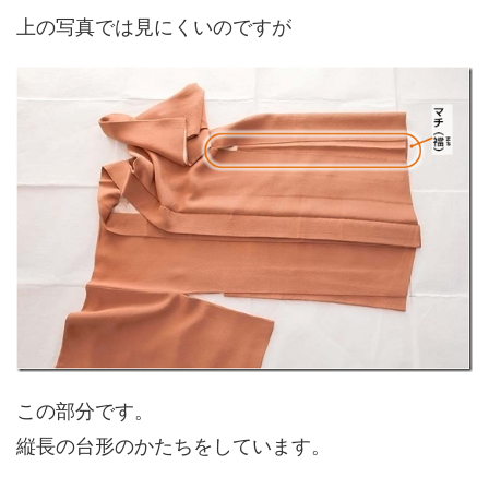
上の写真では見にくいのですが
この部分です。
縦長の台形のかたちをしています。