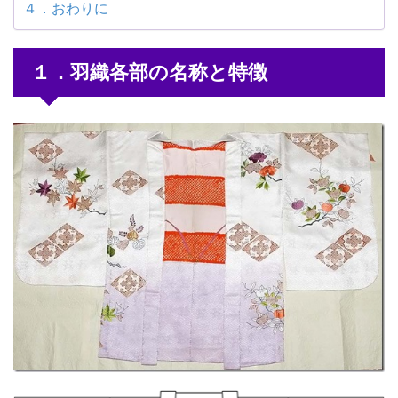
４．おわりに
１．羽織各部の名称と特徴