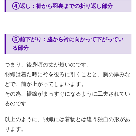
④返し：裾から羽裏までの折り返し部分
⑤前下がり：脇から衿に向かって下がってい
る部分
つまり、後身頃の丈が短いのです。
羽織は着た時に衿を後ろに引くことと、胸の厚みな
どで、前が上がってしまいます。
その為、裾線がまっすぐになるように工夫されてい
るのです。
以上のように、羽織には着物とは違う独自の形があ
ります。