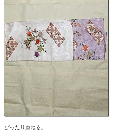
ぴったり重ねる。