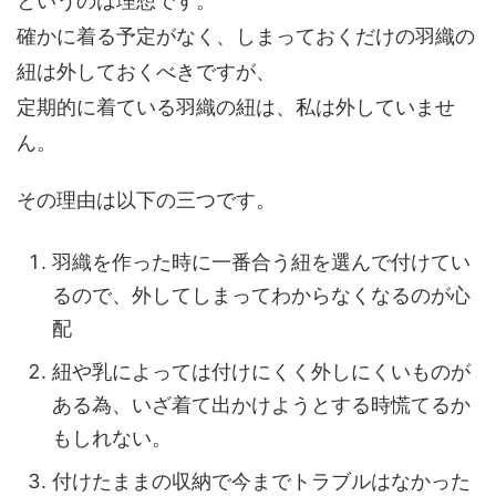
というのは理想です。
確かに着る予定がなく、しまっておくだけの羽織の
紐は外しておくべきですが、
定期的に着ている羽織の紐は、私は外していませ
ん。
その理由は以下の三つです。
羽織を作った時に一番合う紐を選んで付けてい
るので、外してしまってわからなくなるのが心
配
紐や乳によっては付けにくく外しにくいものが
ある為、いざ着て出かけようとする時慌てるか
もしれない。
付けたままの収納で今までトラブルはなかった