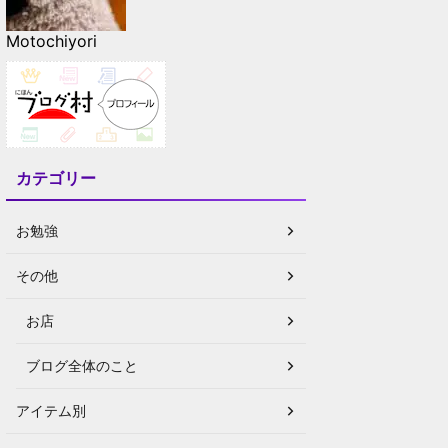
Motochiyori
カテゴリー
お勉強
その他
お店
ブログ全体のこと
アイテム別