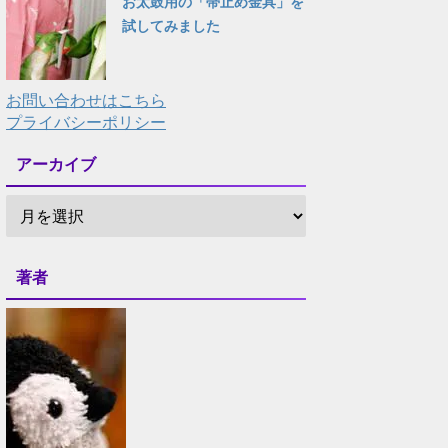
お太鼓用の「帯止め金具」を
試してみました
お問い合わせはこちら
プライバシーポリシー
アーカイブ
著者