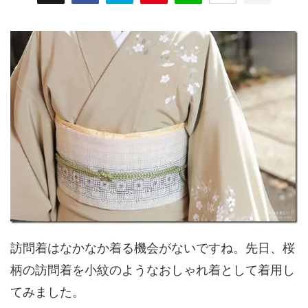
訪問着はなかなか着る機会がないですね。先日、桜
柄の訪問着を小紋のようなおしゃれ着として着用し
てみました。