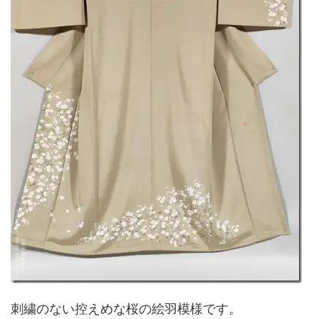
刺繍のない控えめな桜の絵羽模様です。