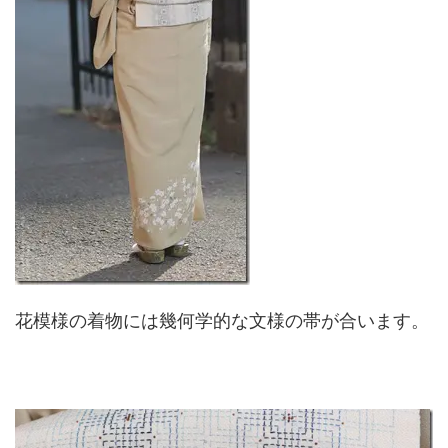
花模様の着物には幾何学的な文様の帯が合います。