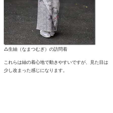
△生紬（なまつむぎ）の訪問着
これらは紬の着心地で動きやすいですが、見た目は
少し改まった感じになります。