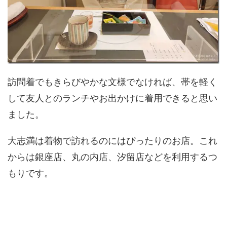
訪問着でもきらびやかな文様でなければ、帯を軽く
して友人とのランチやお出かけに着用できると思い
ました。
大志満は着物で訪れるのにはぴったりのお店。これ
からは銀座店、丸の内店、汐留店などを利用するつ
もりです。