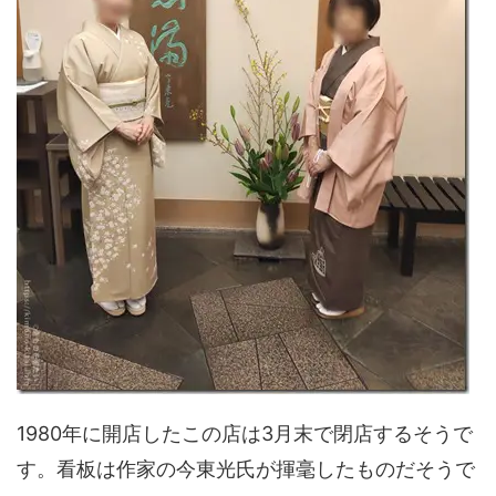
1980年に開店したこの店は3月末で閉店するそうで
す。看板は作家の今東光氏が揮毫したものだそうで