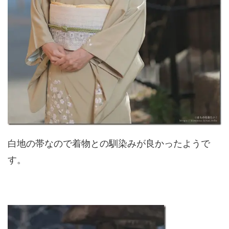
白地の帯なので着物との馴染みが良かったようで
す。