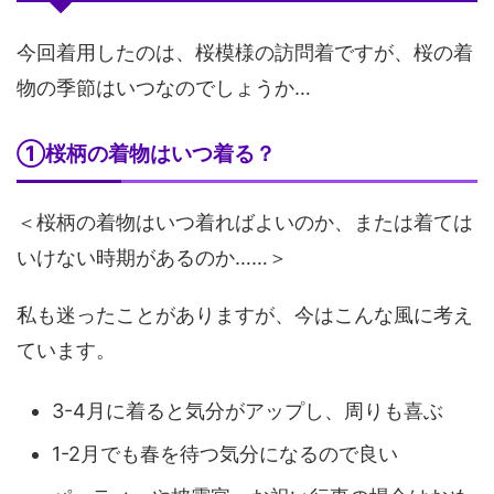
今回着用したのは、桜模様の訪問着ですが、桜の着
物の季節はいつなのでしょうか…
①桜柄の着物はいつ着る？
＜桜柄の着物はいつ着ればよいのか、または着ては
いけない時期があるのか……＞
私も迷ったことがありますが、今はこんな風に考え
ています。
3-4月に着ると気分がアップし、周りも喜ぶ
1-2月でも春を待つ気分になるので良い