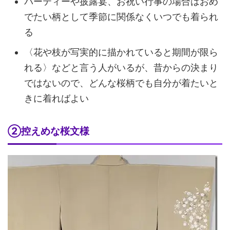
パーティーや披露宴、お祝い行事の場合はおめ
でたい柄として季節に関係なくいつでも着られ
る
〈花や枝が写実的に描かれていると期間が限ら
れる〉などと言う人がいるが、昔からの決まり
ではないので、どんな桜柄でも自分が着たいと
きに着ればよい
②控えめな桜文様