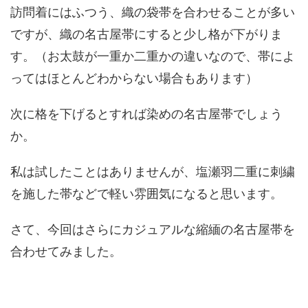
訪問着にはふつう、織の袋帯を合わせることが多い
ですが、織の名古屋帯にすると少し格が下がりま
す。（お太鼓が一重か二重かの違いなので、帯によ
ってはほとんどわからない場合もあります）
次に格を下げるとすれば染めの名古屋帯でしょう
か。
私は試したことはありませんが、塩瀬羽二重に刺繍
を施した帯などで軽い雰囲気になると思います。
さて、今回はさらにカジュアルな縮緬の名古屋帯を
合わせてみました。