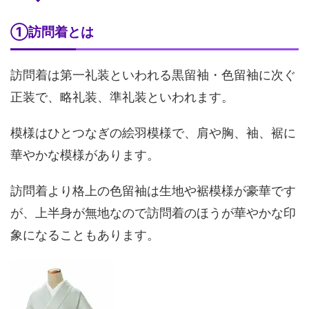
①訪問着とは
訪問着は第一礼装といわれる黒留袖・色留袖に次ぐ
正装で、略礼装、準礼装といわれます。
模様はひとつなぎの絵羽模様で、肩や胸、袖、裾に
華やかな模様があります。
訪問着より格上の色留袖は生地や裾模様が豪華です
が、上半身が無地なので訪問着のほうが華やかな印
象になることもあります。