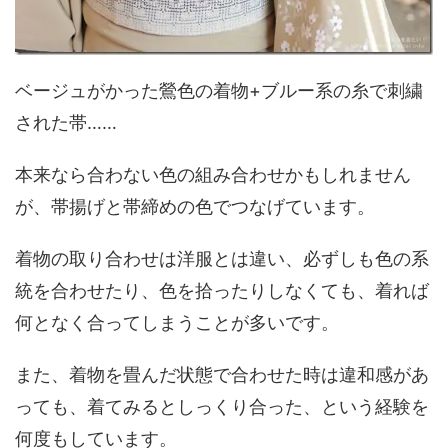
ベージュがかった鶯色の着物+ブルー系の糸で刺繍
された帯……
本来なら合わない色の組み合わせかもしれません
が、帯揚げと帯締めの色でつなげています。
着物の取り合わせは洋服とは違い、必ずしも色の系
統を合わせたり、色を拾ったりしなくても、着れば
何となく合ってしまうことが多いです。
また、着物を畳んだ状態で合わせた時は違和感があ
っても、着てみるとしっくり合った、という経験を
何度もしています。