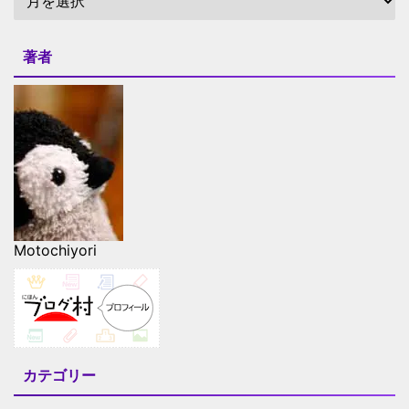
著者
Motochiyori
カテゴリー