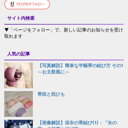
サイト内検索
▼「ページをフォロー」で、新しい記事のお知らせを受け
取れます
人気の記事
【写真解説】簡単な半幅帯の結び方 その1
～お太鼓風に～
帯枕と枕ひも
【画像解説】浴衣の帯結び(1)：「矢の