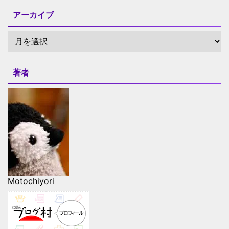
アーカイブ
著者
Motochiyori