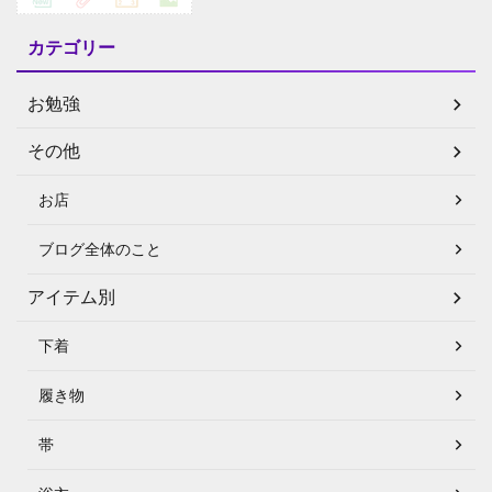
カテゴリー
お勉強
その他
お店
ブログ全体のこと
アイテム別
下着
履き物
帯