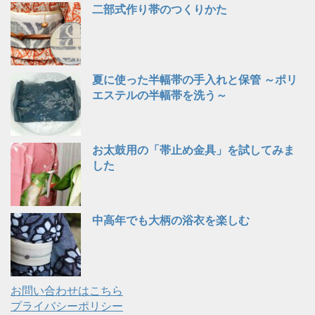
二部式作り帯のつくりかた
夏に使った半幅帯の手入れと保管 ～ポリ
エステルの半幅帯を洗う～
お太鼓用の「帯止め金具」を試してみま
した
中高年でも大柄の浴衣を楽しむ
お問い合わせはこちら
プライバシーポリシー