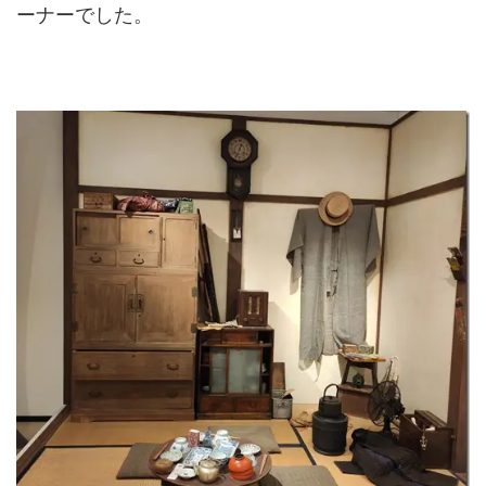
ーナーでした。