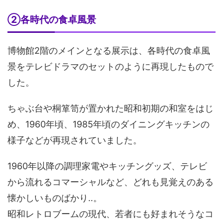
②各時代の食卓風景
博物館2階のメインとなる展示は、各時代の食卓風
景をテレビドラマのセットのように再現したもので
した。
ちゃぶ台や桐箪笥が置かれた昭和初期の和室をはじ
め、1960年頃、1985年頃のダイニングキッチンの
様子などが再現されていました。
1960年以降の調理家電やキッチングッズ、テレビ
から流れるコマーシャルなど、どれも見覚えのある
懐かしいものばかり‥。
昭和レトロブームの現代、若者にも好まれそうなコ