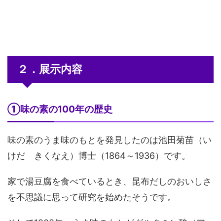
２．展示内容
①味の素の100年の歴史
味の素のうま味のもとを発見したのは池田菊苗（い
けだ きくなえ）博士（1864～1936）です。
家で湯豆腐を食べているとき、昆布だしのおいしさ
を不思議に思って研究を始めたそうです。