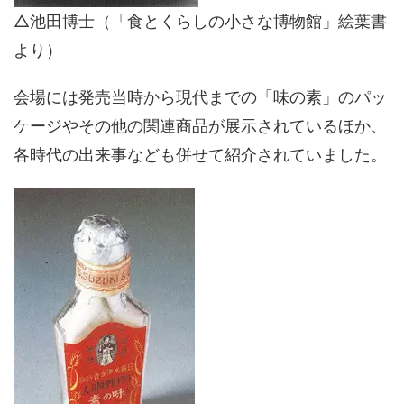
△池田博士（「食とくらしの小さな博物館」絵葉書
より）
会場には発売当時から現代までの「味の素」のパッ
ケージやその他の関連商品が展示されているほか、
各時代の出来事なども併せて紹介されていました。