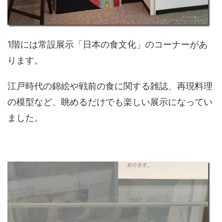
1階には常設展示「日本の食文化」のコーナーがあ
ります。
江戸時代の錦絵や戦前の食に関する雑誌、再現料理
の模型など、眺めるだけでも楽しい展示になってい
ました。