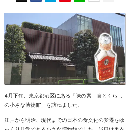
4月下旬、東京都港区にある「味の素 食とくらし
の小さな博物館」を訪ねました。
江戸から明治、現代までの日本の食文化の変遷をゆ
っくり見学できる小さな博物館でした。当日は単衣