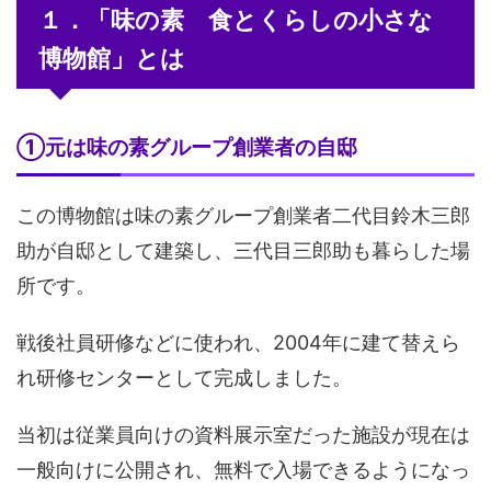
１．「味の素 食とくらしの小さな
博物館」とは
①元は味の素グループ創業者の自邸
この博物館は味の素グループ創業者二代目鈴木三郎
助が自邸として建築し、三代目三郎助も暮らした場
所です。
戦後社員研修などに使われ、2004年に建て替えら
れ研修センターとして完成しました。
当初は従業員向けの資料展示室だった施設が現在は
一般向けに公開され、無料で入場できるようになっ