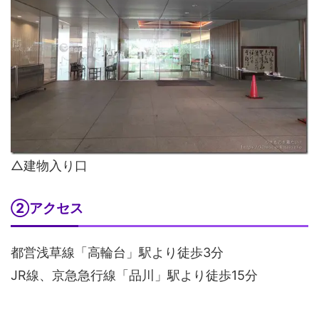
△建物入り口
②アクセス
都営浅草線「高輪台」駅より徒歩3分
JR線、京急急行線「品川」駅より徒歩15分