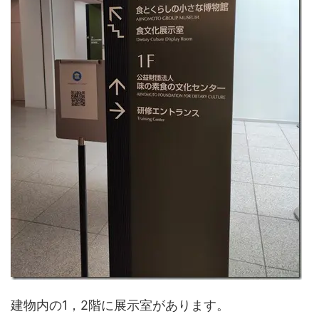
建物内の1，2階に展示室があります。