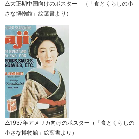
△大正期中国向けのポスター （「食とくらしの小
さな博物館」絵葉書より）
△1937年アメリカ向けのポスター（「食とくらしの
小さな博物館」絵葉書より）