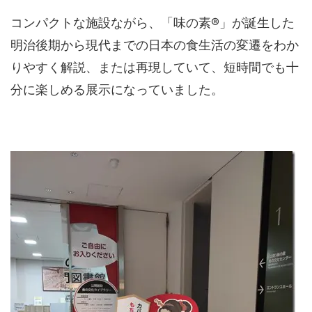
コンパクトな施設ながら、「味の素®」が誕生した
明治後期から現代までの日本の食生活の変遷をわか
りやすく解説、または再現していて、短時間でも十
分に楽しめる展示になっていました。