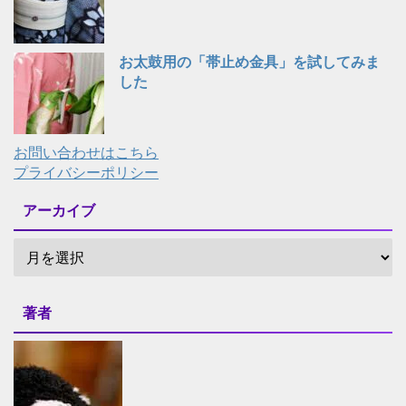
お太鼓用の「帯止め金具」を試してみま
した
お問い合わせはこちら
プライバシーポリシー
アーカイブ
著者