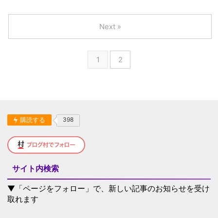
Next »
1
2
購読する
398
サイト内検索
▼「ページをフォロー」で、新しい記事のお知らせを受け
取れます