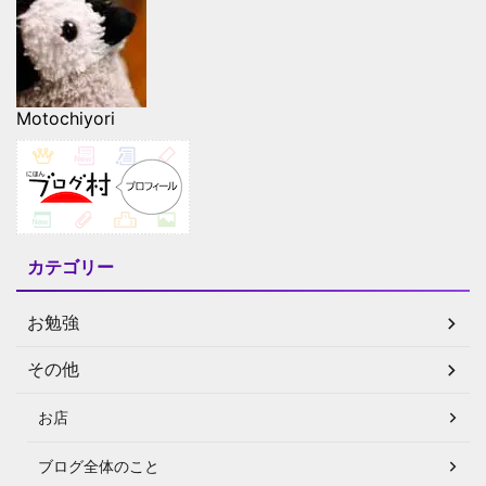
Motochiyori
カテゴリー
お勉強
その他
お店
ブログ全体のこと