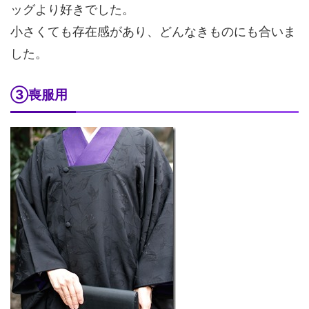
ッグより好きでした。
小さくても存在感があり、どんなきものにも合いま
した。
③喪服用