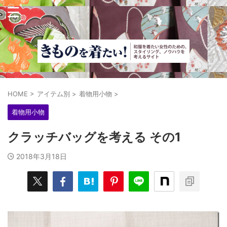
HOME
>
アイテム別
>
着物用小物
>
着物用小物
クラッチバッグを考える その1
2018年3月18日