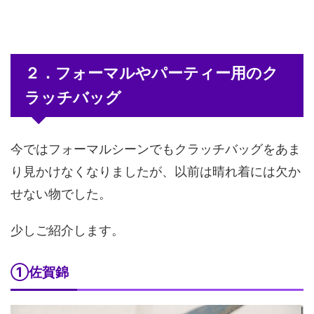
２．フォーマルやパーティー用のク
ラッチバッグ
今ではフォーマルシーンでもクラッチバッグをあま
り見かけなくなりましたが、以前は晴れ着には欠か
せない物でした。
少しご紹介します。
①佐賀錦