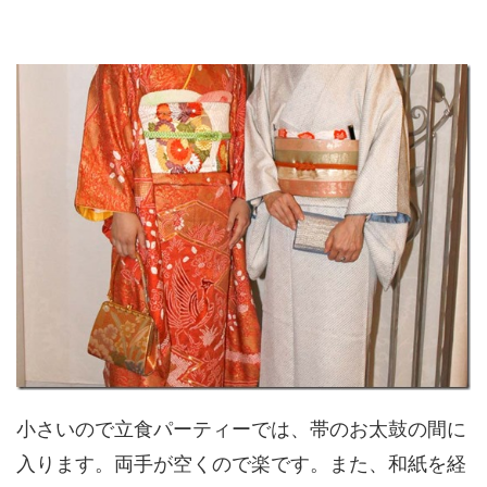
小さいので立食パーティーでは、帯のお太鼓の間に
入ります。両手が空くので楽です。また、和紙を経