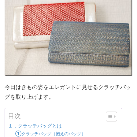
今日はきもの姿をエレガントに見せるクラッチバッ
グを取り上げます。
目次
１．クラッチバッグとは
①クラッチバッグ（抱えのバッグ）