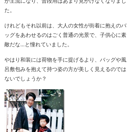
が主流になり、普段用はあまり見かけなくなりまし
た。
けれどもそれ以前は、大人の女性が街着に抱えのバ
ッグをあわせるのはごく普通の光景で、子供心に素
敵だな…と憧れていました。
やはり和装には荷物を手に提げるより、バッグや風
呂敷包みを抱えて持つ姿の方が美しく見えるのでは
ないでしょうか？