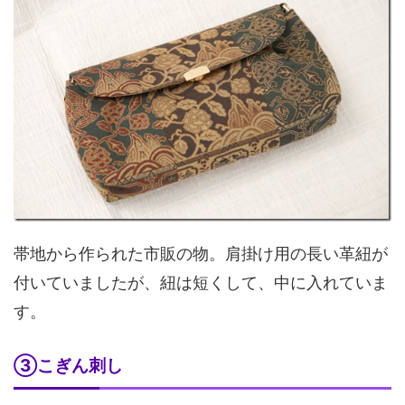
帯地から作られた市販の物。肩掛け用の長い革紐が
付いていましたが、紐は短くして、中に入れていま
す。
③こぎん刺し