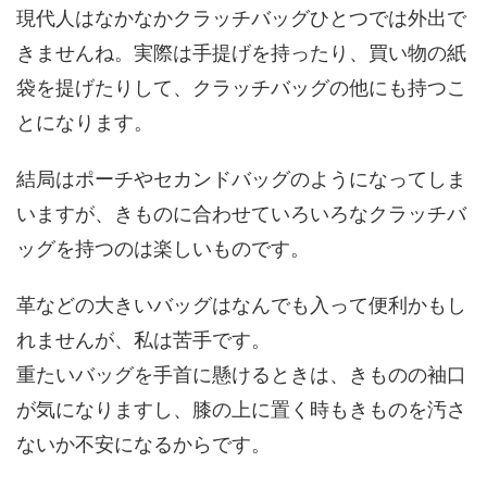
現代人はなかなかクラッチバッグひとつでは外出で
きませんね。実際は手提げを持ったり、買い物の紙
袋を提げたりして、クラッチバッグの他にも持つこ
とになります。
結局はポーチやセカンドバッグのようになってしま
いますが、きものに合わせていろいろなクラッチバ
ッグを持つのは楽しいものです。
革などの大きいバッグはなんでも入って便利かもし
れませんが、私は苦手です。
重たいバッグを手首に懸けるときは、きものの袖口
が気になりますし、膝の上に置く時もきものを汚さ
ないか不安になるからです。