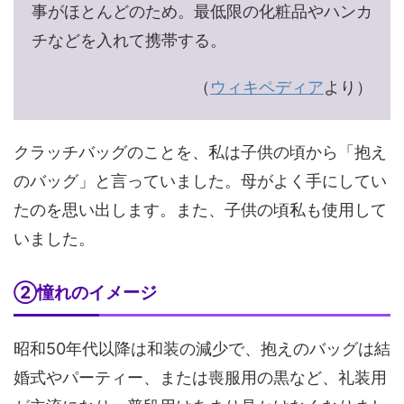
事がほとんどのため。最低限の化粧品やハンカ
チなどを入れて携帯する。
（
ウィキペディア
より）
クラッチバッグのことを、私は子供の頃から「抱え
のバッグ」と言っていました。母がよく手にしてい
たのを思い出します。また、子供の頃私も使用して
いました。
②憧れのイメージ
昭和50年代以降は和装の減少で、抱えのバッグは結
婚式やパーティー、または喪服用の黒など、礼装用