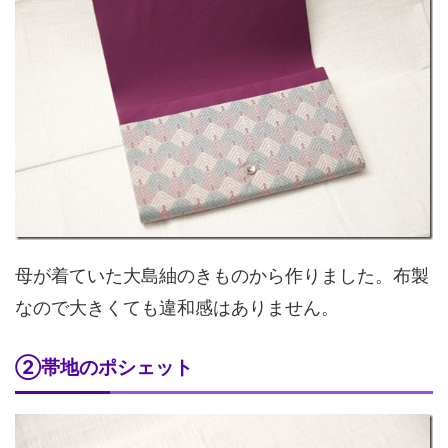
母が着ていた大島紬のきものから作りました。布製
なので大きくても違和感はありません。
②帯地のポシェット