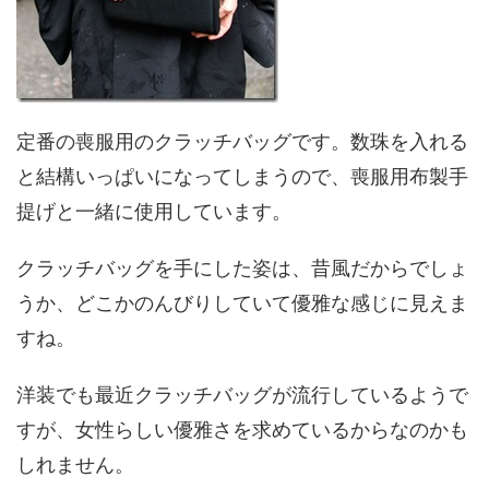
定番の喪服用のクラッチバッグです。数珠を入れる
と結構いっぱいになってしまうので、喪服用布製手
提げと一緒に使用しています。
クラッチバッグを手にした姿は、昔風だからでしょ
うか、どこかのんびりしていて優雅な感じに見えま
すね。
洋装でも最近クラッチバッグが流行しているようで
すが、女性らしい優雅さを求めているからなのかも
しれません。