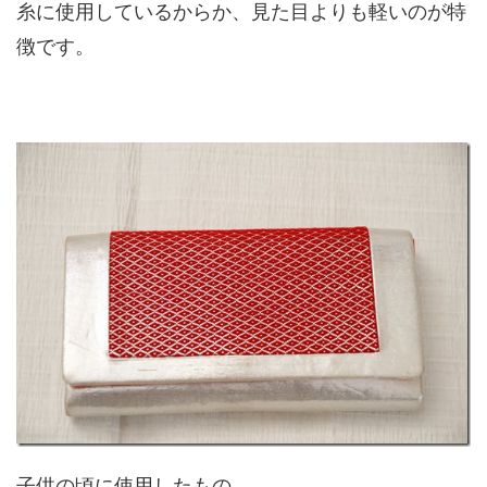
糸に使用しているからか、見た目よりも軽いのが特
徴です。
子供の頃に使用したもの