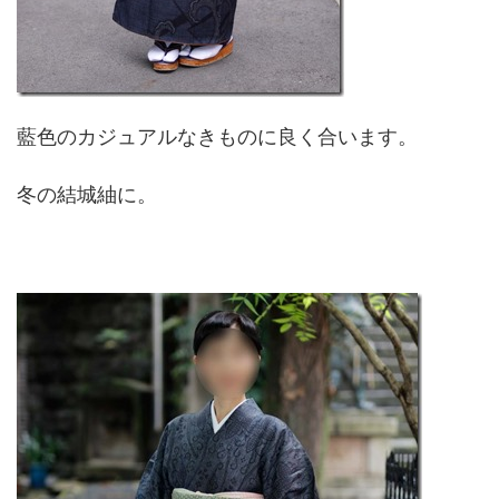
藍色のカジュアルなきものに良く合います。
冬の結城紬に。