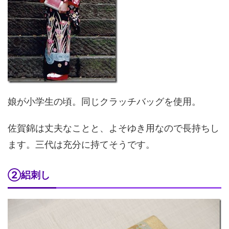
娘が小学生の頃。同じクラッチバッグを使用。
佐賀錦は丈夫なことと、よそゆき用なので長持ちし
ます。三代は充分に持てそうです。
②絽刺し