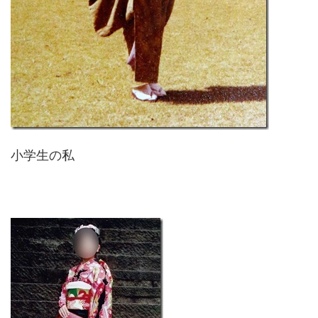
小学生の私