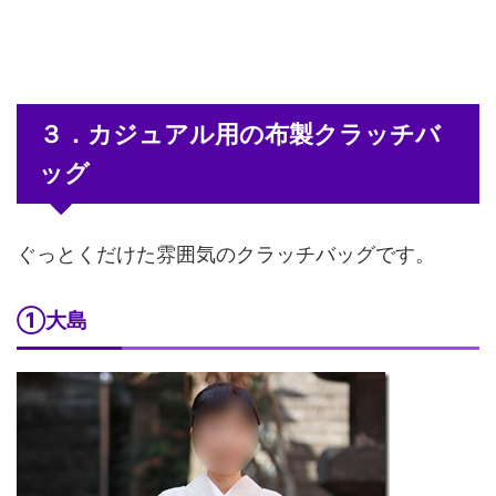
３．カジュアル用の布製クラッチバ
ッグ
ぐっとくだけた雰囲気のクラッチバッグです。
①大島