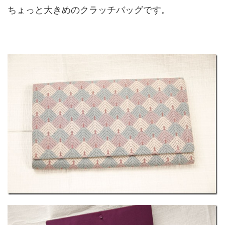
ちょっと大きめのクラッチバッグです。