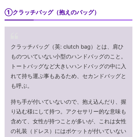
①クラッチバッグ（抱えのバッグ）
クラッチバッグ（英: clutch bag）とは、肩ひ
ものついていない小型のハンドバッグのこと。
トートバッグなど大きいハンドバッグの中に入
れて持ち運ぶ事もあるため、セカンドバッグと
も呼ぶ。
持ち手が付いていないので、抱え込んだり、握
り込む様にして持つ。アクセサリー的な意味も
含めて、女性が持つことが多いが、これは女性
の礼装（ドレス）にはポケットが付いていない