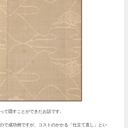
って隠すことができたお話です。
ので成功例ですが、コストのかかる「仕立て直し」とい