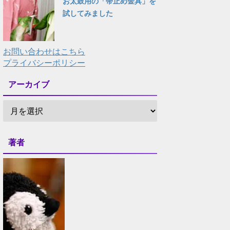
お太鼓用の「帯止め金具」を
試してみました
お問い合わせはこちら
プライバシーポリシー
アーカイブ
著者