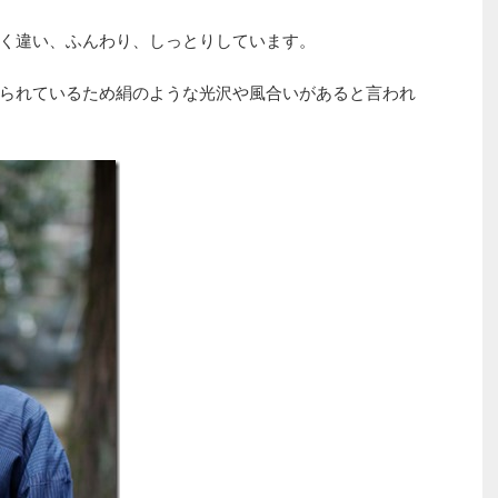
く違い、ふんわり、しっとりしています。
られているため絹のような光沢や風合いがあると言われ