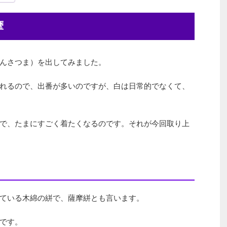
摩
んさつま）を出してみました。
れるので、出番が多いのですが、白は日常的でなくて、
で、たまにすごく着たくなるのです。それが今回取り上
ている木綿の絣で、薩摩絣とも言います。
です。