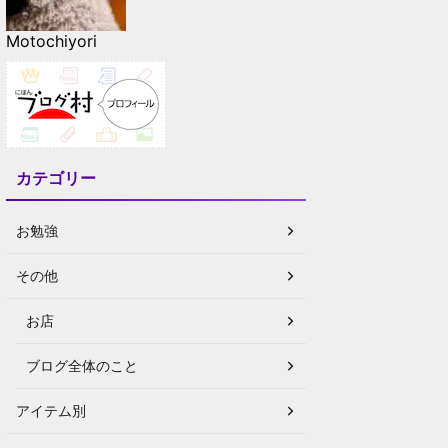
Motochiyori
カテゴリー
お勉強
その他
お店
ブログ全体のこと
アイテム別