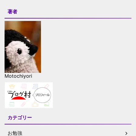
著者
Motochiyori
カテゴリー
お勉強