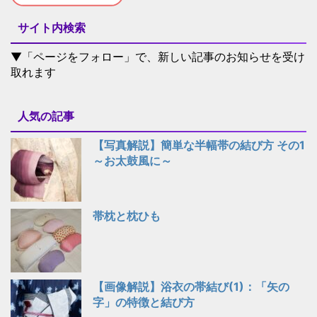
サイト内検索
▼「ページをフォロー」で、新しい記事のお知らせを受け
取れます
人気の記事
【写真解説】簡単な半幅帯の結び方 その1
～お太鼓風に～
帯枕と枕ひも
【画像解説】浴衣の帯結び(1)：「矢の
字」の特徴と結び方