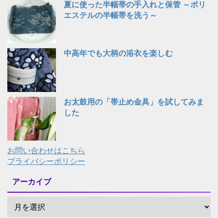
夏に使った半幅帯の手入れと保管 ～ポリ
エステルの半幅帯を洗う～
中高年でも大柄の浴衣を楽しむ
お太鼓用の「帯止め金具」を試してみま
した
お問い合わせはこちら
プライバシーポリシー
アーカイブ