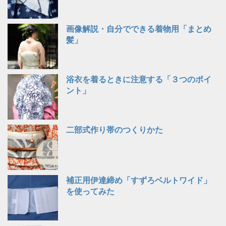
画像解説・自分でできる着物用「まとめ
髪」
浴衣を着るときに注意する「３つのポイ
ント」
二部式作り帯のつくりかた
補正用伊達締め「すずろベルトワイド」
を使ってみた