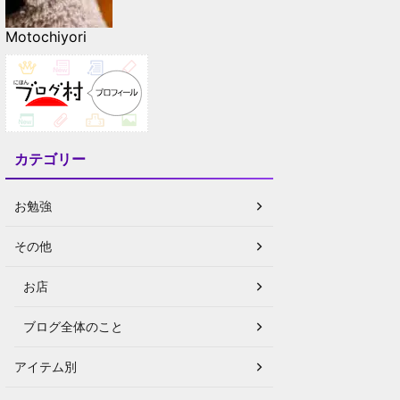
Motochiyori
カテゴリー
お勉強
その他
お店
ブログ全体のこと
アイテム別