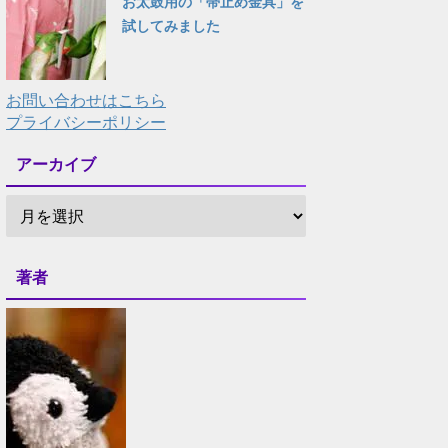
お太鼓用の「帯止め金具」を
試してみました
お問い合わせはこちら
プライバシーポリシー
アーカイブ
著者