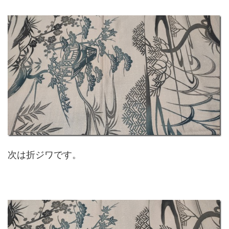
次は折ジワです。