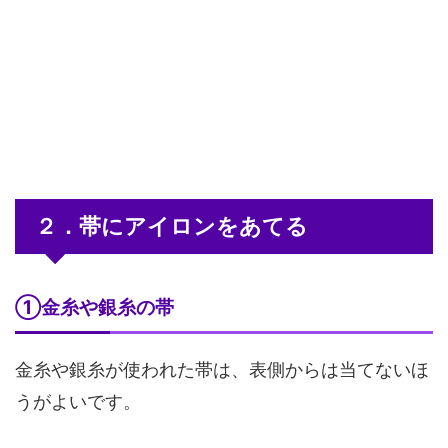
２．帯にアイロンをあてる
①金糸や銀糸の帯
金糸や銀糸が使われた帯は、表側からは当てないほ
うがよいです。