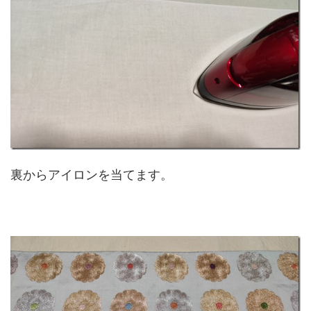
裏からアイロンを当てます。