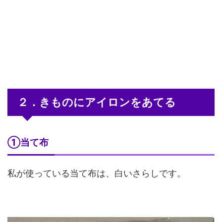
２．きものにアイロンをあてる
①当て布
私が使っている当て布は、白いさらしです。