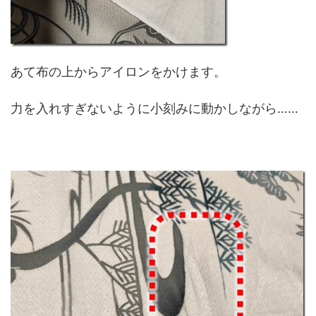
あて布の上からアイロンをかけます。
力を入れすぎないように小刻みに動かしながら……