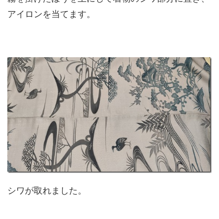
アイロンを当てます。
シワが取れました。