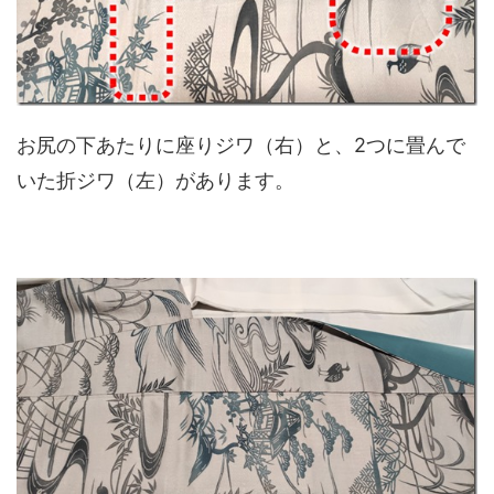
お尻の下あたりに座りジワ（右）と、2つに畳んで
いた折ジワ（左）があります。