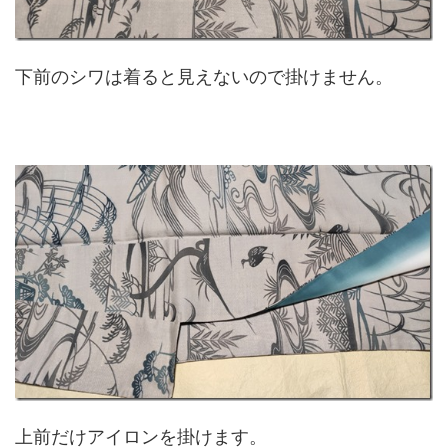
下前のシワは着ると見えないので掛けません。
上前だけアイロンを掛けます。