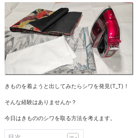
きものを着ようと出してみたらシワを発見(T_T)！
そんな経験はありませんか？
今日はきもののシワを取る方法を考えます。
目次