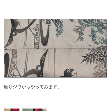
座りジワからやってみます。