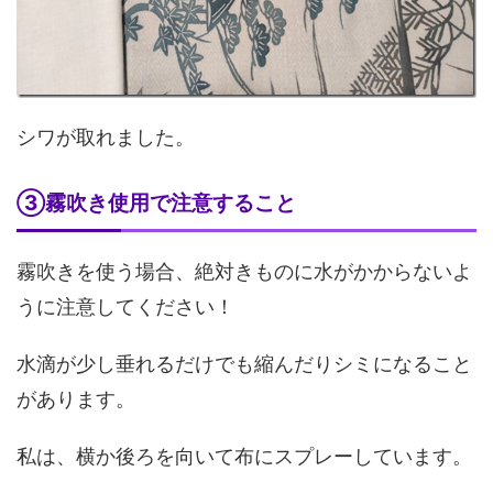
シワが取れました。
③霧吹き使用で注意すること
霧吹きを使う場合、絶対きものに水がかからないよ
うに注意してください！
水滴が少し垂れるだけでも縮んだりシミになること
があります。
私は、横か後ろを向いて布にスプレーしています。