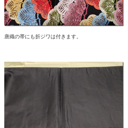
唐織の帯にも折ジワは付きます。