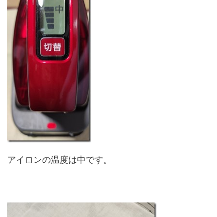
アイロンの温度は中です。