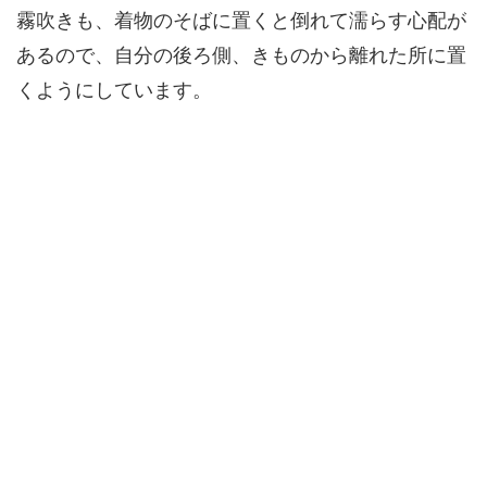
霧吹きも、着物のそばに置くと倒れて濡らす心配が
あるので、自分の後ろ側、きものから離れた所に置
くようにしています。