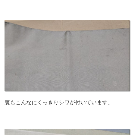
裏もこんなにくっきりシワが付いています。