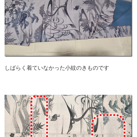
しばらく着ていなかった小紋のきものです