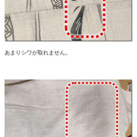
あまりシワが取れません。