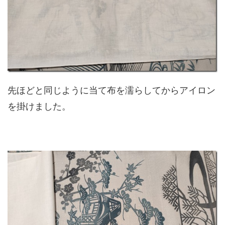
先ほどと同じように当て布を濡らしてからアイロン
を掛けました。