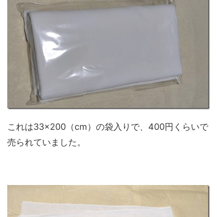
これは33×200（cm）の袋入りで、400円くらいで
売られていました。