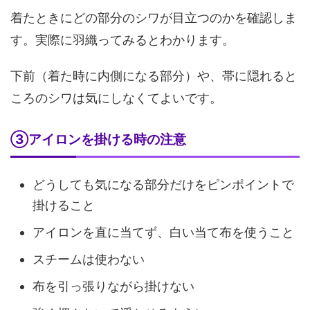
着たときにどの部分のシワが目立つのかを確認しま
す。実際に羽織ってみるとわかります。
下前（着た時に内側になる部分）や、帯に隠れると
ころのシワは気にしなくてよいです。
③アイロンを掛ける時の注意
どうしても気になる部分だけをピンポイントで
掛けること
アイロンを直に当てず、白い当て布を使うこと
スチームは使わない
布を引っ張りながら掛けない