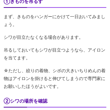
①きものを吊るす
まず、きものをハンガーにかけて一日おいてみまし
ょう。
シワが目立たなくなる場合があります。
吊るしておいてもシワが目立つようなら、アイロン
を当てます。
☆ただし、絞りの着物、シボの大きいちりめんの着
物はアイロンを掛けると伸びてしまうので専門家に
お願いしたほうがよいです。
②シワの場所を確認