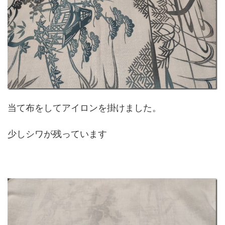
当て布をしてアイロンを掛けました。
少しシワが残っています