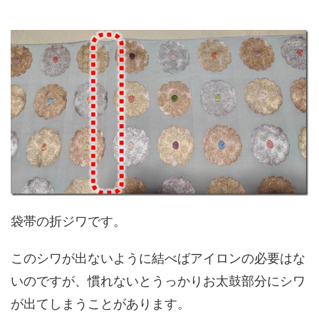
袋帯の折ジワです。
このシワが出ないように結べばアイロンの必要はな
いのですが、慣れないとうっかりお太鼓部分にシワ
が出てしまうことがあります。