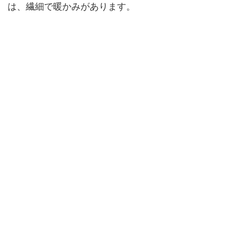
は、繊細で暖かみがあります。