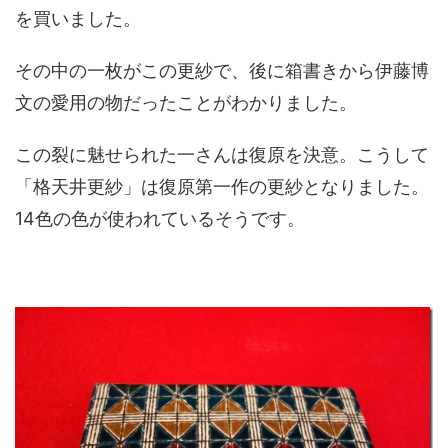
を買いました。
その中の一枚がこの更紗で、後に箱書きから伊藤博
文の愛用の物だったことがわかりました。
この裂に魅せられた一さんは復原を決意。こうして
「格天井更紗」は復原第一作の更紗となりました。
14色の色が使われているそうです。