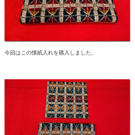
今回はこの懐紙入れを購入しました。