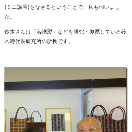
(ミニ講演)をなさるということで、私も伺いまし
た。
鈴木さんは「名物裂」などを研究・復原している鈴
木時代裂研究所の所長です。