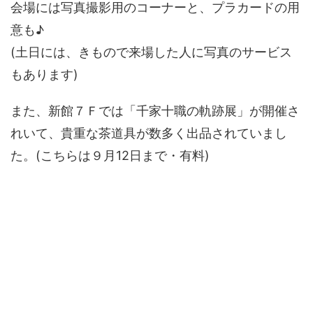
会場には写真撮影用のコーナーと、プラカードの用
意も♪
(土日には、きもので来場した人に写真のサービス
もあります)
また、新館７Ｆでは「千家十職の軌跡展」が開催さ
れいて、貴重な茶道具が数多く出品されていまし
た。(こちらは９月12日まで・有料)