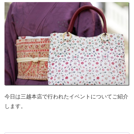
今日は三越本店で行われたイベントについてご紹介
します。