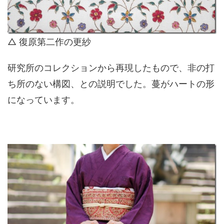
△ 復原第二作の更紗
研究所のコレクションから再現したもので、非の打
ち所のない構図、との説明でした。蔓がハートの形
になっています。