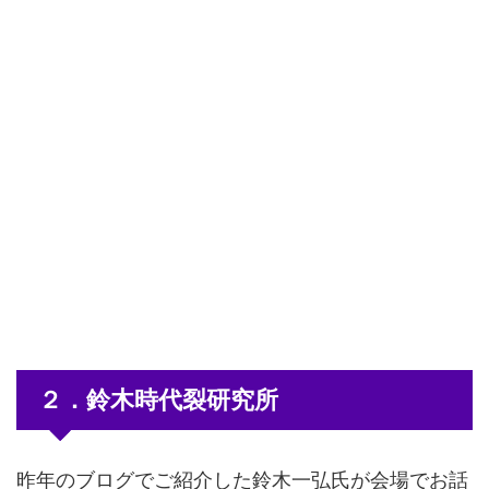
２．鈴木時代裂研究所
昨年のブログでご紹介した鈴木一弘氏が会場でお話