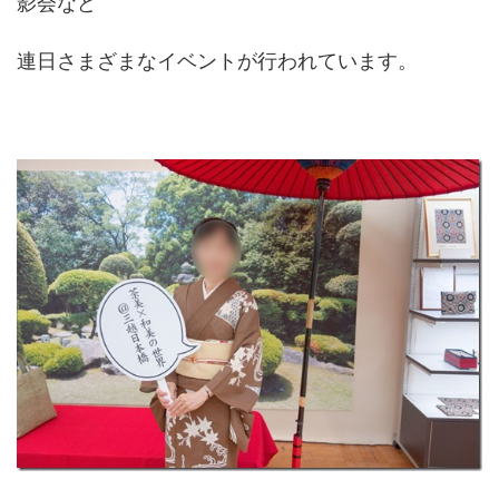
影会など
連日さまざまなイベントが行われています。