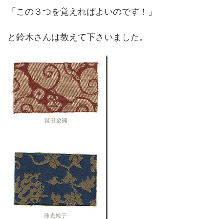
「この３つを覚えればよいのです！」
と鈴木さんは教えて下さいました。