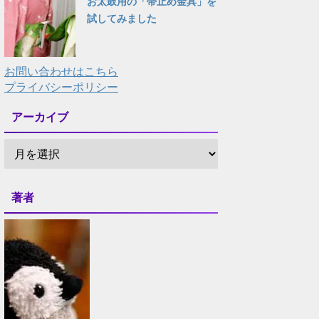
お太鼓用の「帯止め金具」を
試してみました
お問い合わせはこちら
プライバシーポリシー
アーカイブ
著者