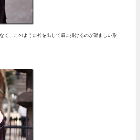
なく、このように衿を出して肩に掛けるのが望ましい形