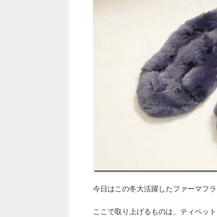
今日はこの冬大活躍したファーマフラ
ここで取り上げるものは、ティペット