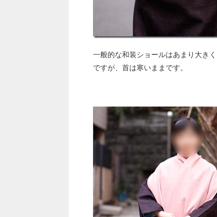
一般的な和装ショールはあまり大きく
ですが、首は寒いままです。