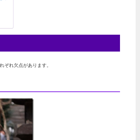
れぞれ欠点があります。