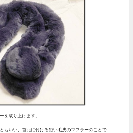
ーを取り上げます。
ともいい、首元に付ける短い毛皮のマフラーのことで