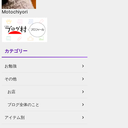
Motochiyori
カテゴリー
お勉強
その他
お店
ブログ全体のこと
アイテム別