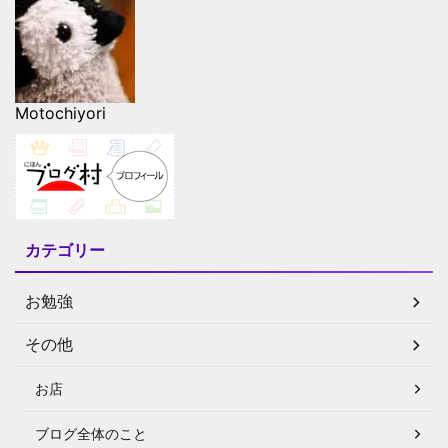
Motochiyori
カテゴリー
お勉強
その他
お店
ブログ全体のこと