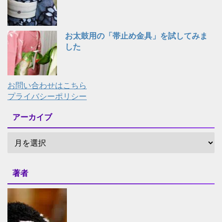
お太鼓用の「帯止め金具」を試してみま
した
お問い合わせはこちら
プライバシーポリシー
アーカイブ
著者