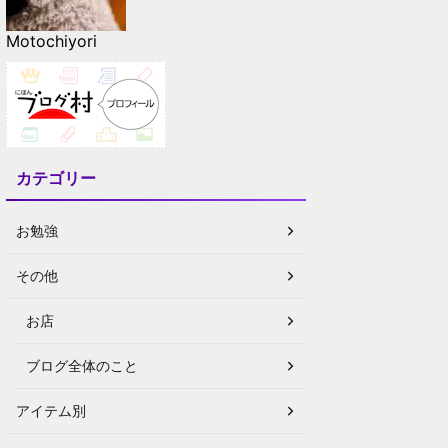
Motochiyori
カテゴリー
お勉強
その他
お店
ブログ全体のこと
アイテム別