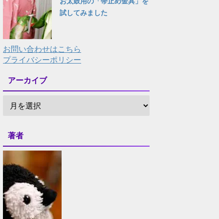
お太鼓用の「帯止め金具」を
試してみました
お問い合わせはこちら
プライバシーポリシー
アーカイブ
著者