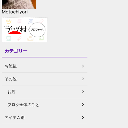
Motochiyori
カテゴリー
お勉強
その他
お店
ブログ全体のこと
アイテム別