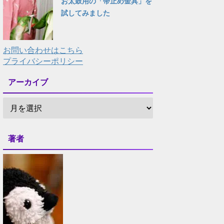
お太鼓用の「帯止め金具」を
試してみました
お問い合わせはこちら
プライバシーポリシー
アーカイブ
著者