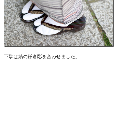
下駄は縞の鎌倉彫を合わせました。