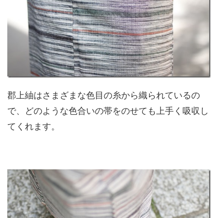
郡上紬はさまざまな色目の糸から織られているの
で、どのような色合いの帯をのせても上手く吸収し
てくれます。