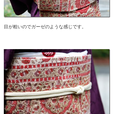
目が粗いのでガーゼのような感じです。