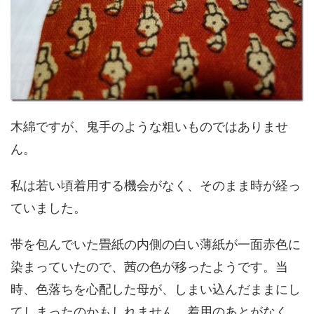
木綿ですが、鬼手のような粗いものではありませ
ん。
私は若い頃着用する機会がなく、そのまま時が経っ
ていました。
帯を包んでいた畳紙の内側の白い薄紙が一面赤色に
染まっていたので、茜の色が移ったようです。当
時、色落ちを心配した母が、しまい込んだままにし
てしまったのかもしれません。着用のあとがなく、