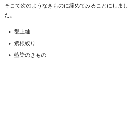
そこで次のようなきものに締めてみることにしまし
た。
郡上紬
紫根絞り
藍染のきもの