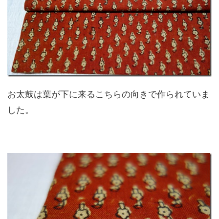
お太鼓は葉が下に来るこちらの向きで作られていま
した。