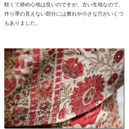
軽くて締め心地は良いのですが、古い生地なので、
作り帯の見えない部分には擦れや小さな穴がいくつ
もありました。