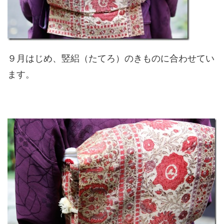
９月はじめ、竪絽（たてろ）のきものに合わせてい
ます。