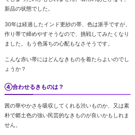
新品の状態でした。
30年は経過したインド更紗の帯、色は派手ですが、
作り帯で締めやすそうなので、挑戦してみたくなり
ました。もう色落ちの心配もなさそうです。
こんな赤い帯にはどんなきものを着たらよいのでし
ょうか？
④合わせるきものは？
茜の華やかさを吸収してくれる渋いものか、又は素
朴で郷土色の強い民芸的なきものが良いかもしれま
せん。