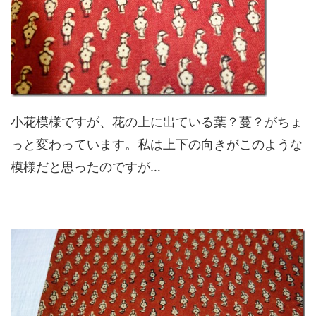
小花模様ですが、花の上に出ている葉？蔓？がちょ
っと変わっています。私は上下の向きがこのような
模様だと思ったのですが…