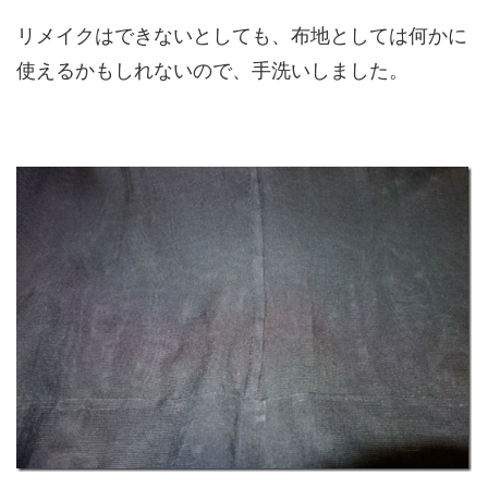
リメイクはできないとしても、布地としては何かに
使えるかもしれないので、手洗いしました。