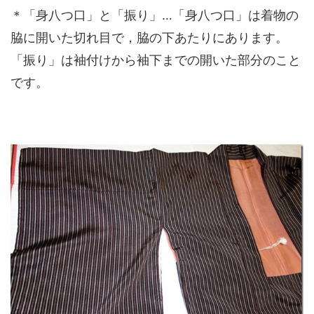
＊「身八つ口」と「振り」…「身八つ口」は着物の
脇に開いた切れ目で，脇の下あたりにあります。
「振り」は袖付けから袖下までの開いた部分のこと
です。