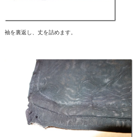
袖を裏返し、丈を詰めます。