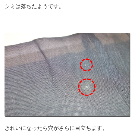
シミは落ちたようです。
きれいになったら穴がさらに目立ちます。