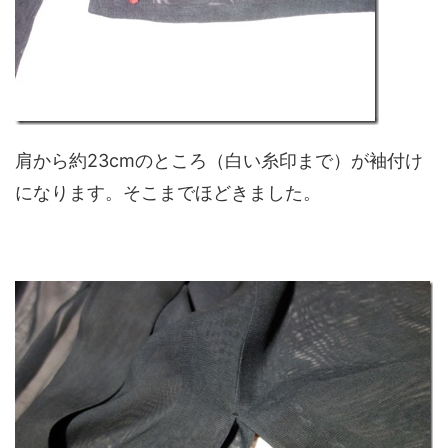
肩から約23cmのところ（白い糸印まで）が袖付け
になります。そこまでほどきました。