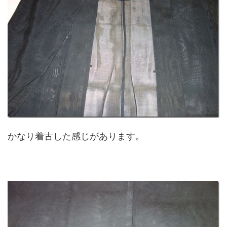
かなり着古した感じがあります。