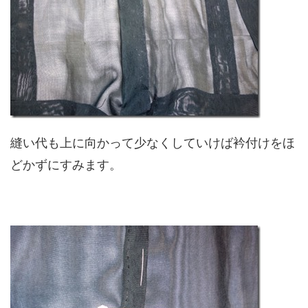
縫い代も上に向かって少なくしていけば衿付けをほ
どかずにすみます。