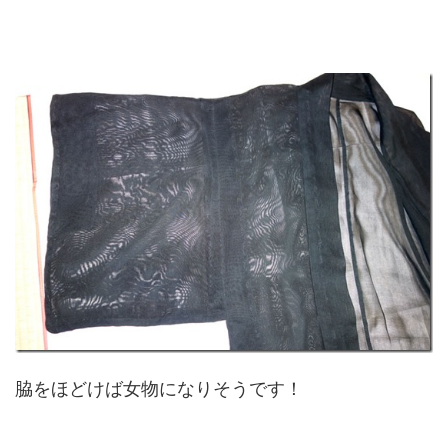
脇をほどけば女物になりそうです！