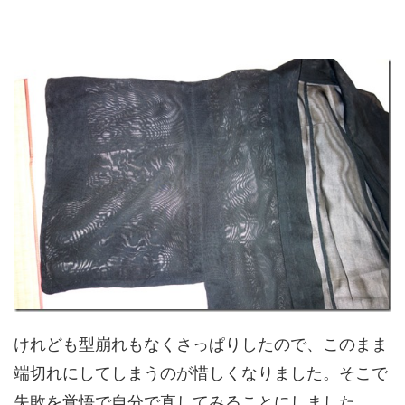
けれども型崩れもなくさっぱりしたので、このまま
端切れにしてしまうのが惜しくなりました。そこで
失敗を覚悟で自分で直してみることにしました。