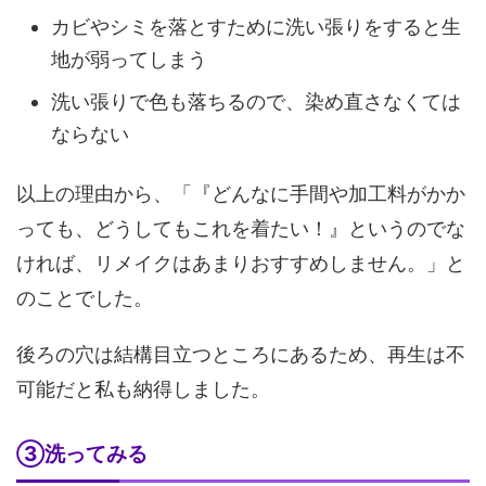
カビやシミを落とすために洗い張りをすると生
地が弱ってしまう
洗い張りで色も落ちるので、染め直さなくては
ならない
以上の理由から、「『どんなに手間や加工料がかか
っても、どうしてもこれを着たい！』というのでな
ければ、リメイクはあまりおすすめしません。」と
のことでした。
後ろの穴は結構目立つところにあるため、再生は不
可能だと私も納得しました。
③洗ってみる