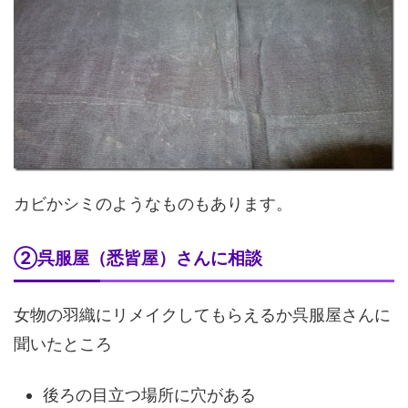
カビかシミのようなものもあります。
②呉服屋（悉皆屋）さんに相談
女物の羽織にリメイクしてもらえるか呉服屋さんに
聞いたところ
後ろの目立つ場所に穴がある