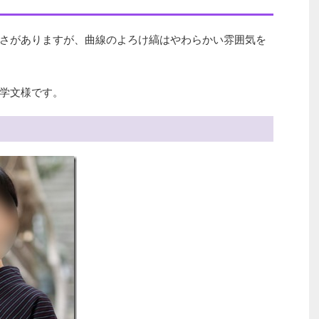
さがありますが、曲線のよろけ縞はやわらかい雰囲気を
学文様です。