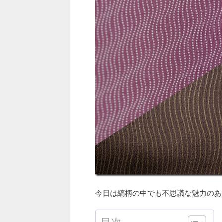
今日は縞柄の中でも不思議な魅力のあ