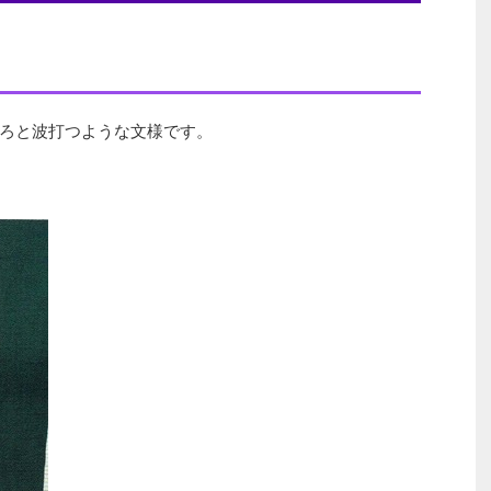
ろと波打つような文様です。