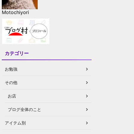
Motochiyori
カテゴリー
お勉強
その他
お店
ブログ全体のこと
アイテム別