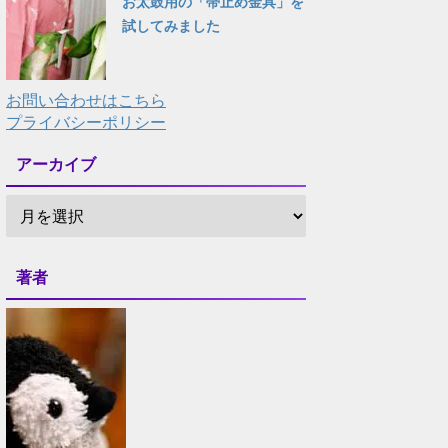
お太鼓用の「帯止め金具」を
試してみました
お問い合わせはこちら
プライバシーポリシー
アーカイブ
著者