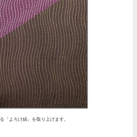
る「よろけ縞」を取り上げます。