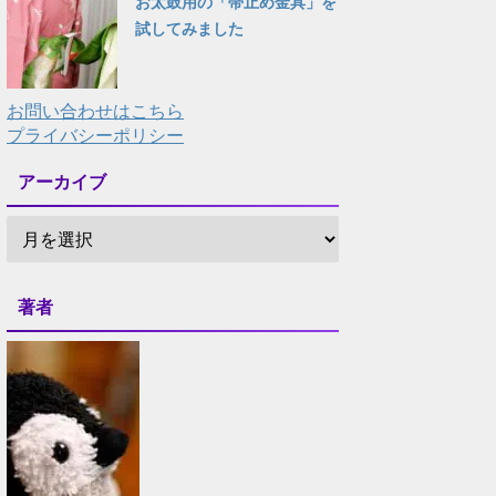
お太鼓用の「帯止め金具」を
試してみました
お問い合わせはこちら
プライバシーポリシー
アーカイブ
著者