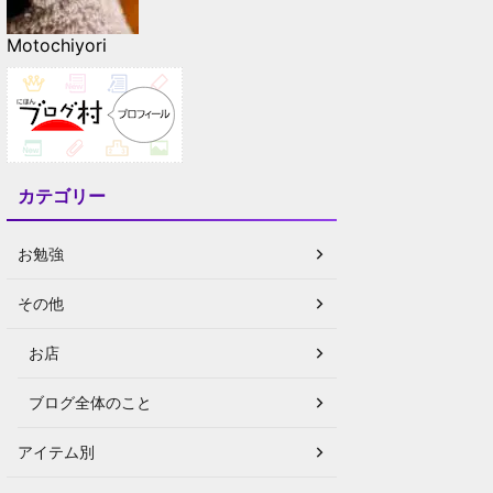
Motochiyori
カテゴリー
お勉強
その他
お店
ブログ全体のこと
アイテム別