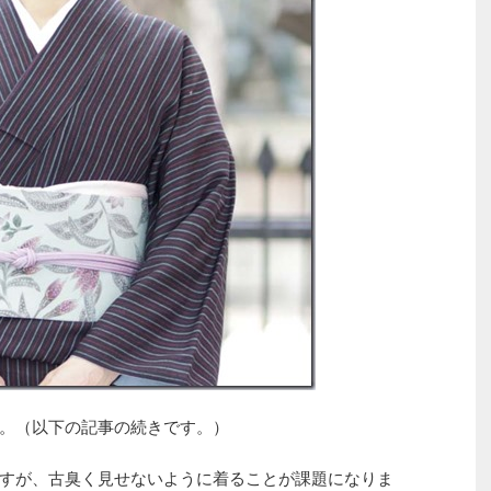
。（以下の記事の続きです。）
すが、古臭く見せないように着ることが課題になりま