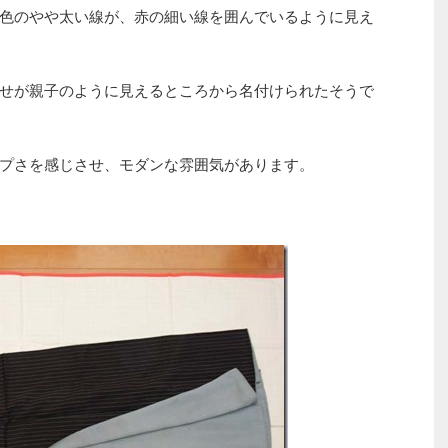
色のやや太い線が、赤の細い線を囲んでいるように見え
せが親子のように見えるところから名付けられたそうで
プさを感じさせ、モダンな雰囲気があります。