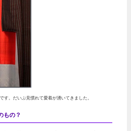
です。だいぶ見慣れて愛着が湧いてきました。
のもの？