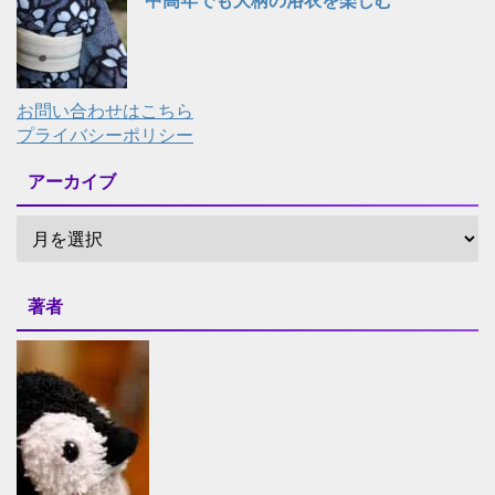
中高年でも大柄の浴衣を楽しむ
お問い合わせはこちら
プライバシーポリシー
アーカイブ
著者