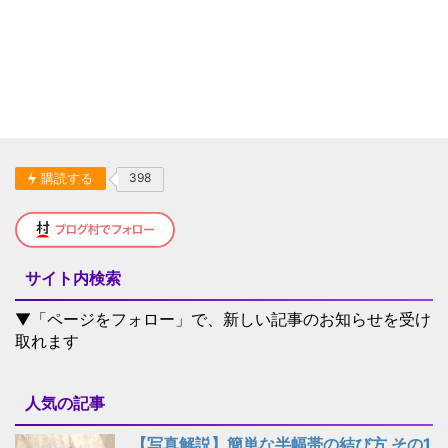
購読する
398
サイト内検索
▼「ページをフォロー」で、新しい記事のお知らせを受け
取れます
人気の記事
【写真解説】簡単な半幅帯の結び方 その1