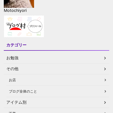
Motochiyori
カテゴリー
お勉強
その他
お店
ブログ全体のこと
アイテム別