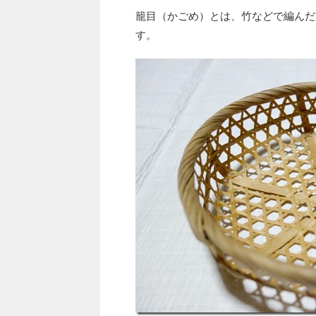
籠目（かごめ）とは、竹などで編んだ
す。