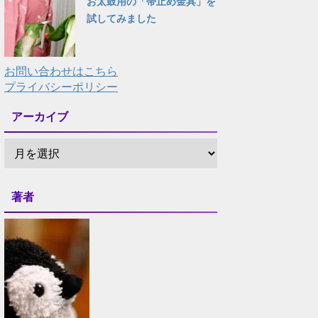
お太鼓用の「帯止め金具」を
試してみました
お問い合わせはこちら
プライバシーポリシー
アーカイブ
著者