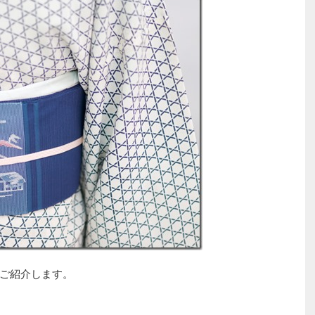
ご紹介します。