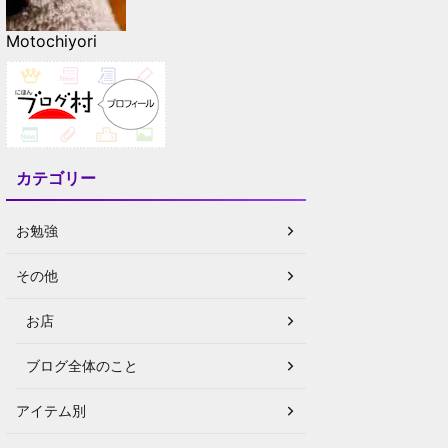
Motochiyori
カテゴリー
お勉強
その他
お店
ブログ全体のこと
アイテム別