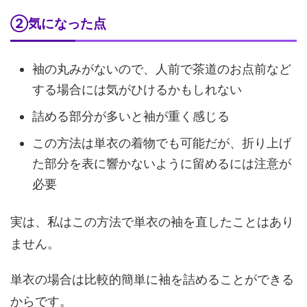
いことがあるのです。 ２．羽織ときもの、理想的な...
②気になった点
袖の丸みがないので、人前で茶道のお点前など
する場合には気がひけるかもしれない
詰める部分が多いと袖が重く感じる
この方法は単衣の着物でも可能だが、折り上げ
た部分を表に響かないように留めるには注意が
必要
実は、私はこの方法で単衣の袖を直したことはあり
ません。
単衣の場合は比較的簡単に袖を詰めることができる
からです。