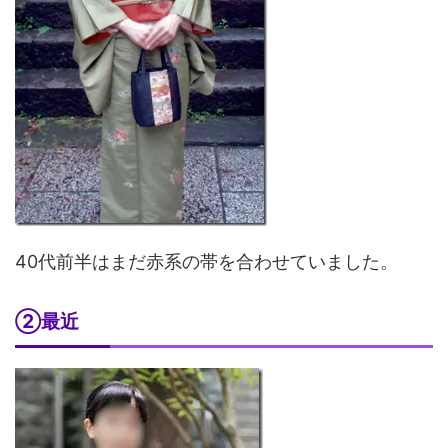
40代前半はまだ赤系の帯を合わせていました。
②最近