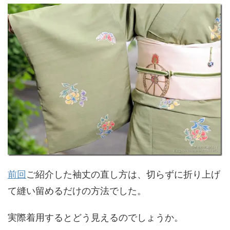
前回
ご紹介した袖丈の直し方は、切らずに折り上げ
て縫い留めるだけの方法でした。
実際着用するとどう見えるのでしょうか。