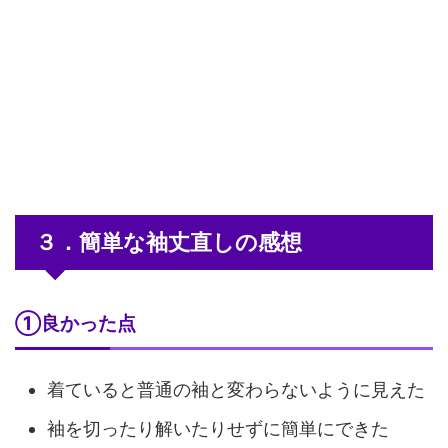
３．簡単な袖丈直しの感想
①良かった点
着ていると普通の袖と変わらないように見えた
袖を切ったり解いたりせずに簡単にできた