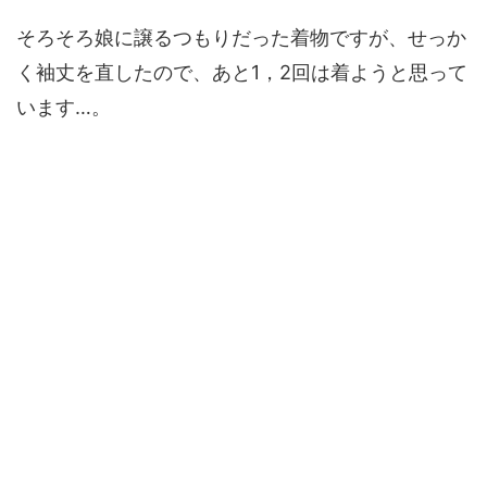
そろそろ娘に譲るつもりだった着物ですが、せっか
く袖丈を直したので、あと1，2回は着ようと思って
います…。