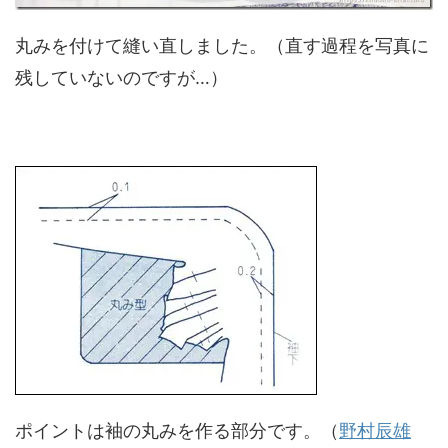
丸みを付けて縫い直しました。（直す過程を写真に
残していないのですが…）
ポイントは袖の丸みを作る部分です。（
野村辰雄