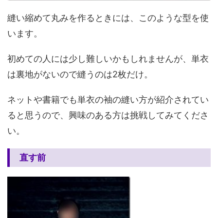
縫い縮めて丸みを作るときには、このような型を使
います。
初めての人には少し難しいかもしれませんが、単衣
は裏地がないので縫うのは2枚だけ。
ネットや書籍でも単衣の袖の縫い方が紹介されてい
ると思うので、興味のある方は挑戦してみてくださ
い。
直す前