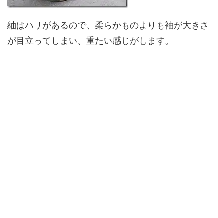
紬はハリがあるので、柔らかものよりも袖が大きさ
が目立ってしまい、重たい感じがします。