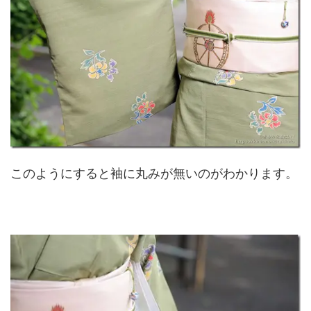
このようにすると袖に丸みが無いのがわかります。