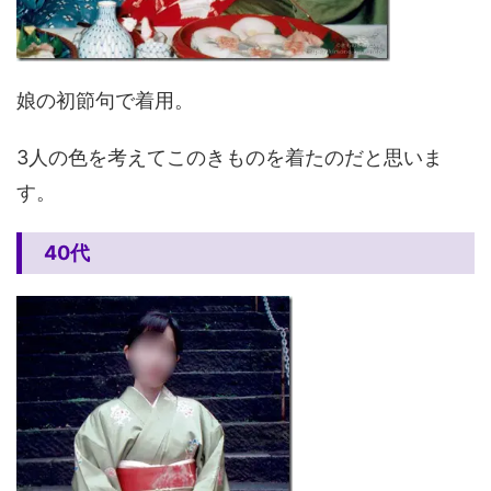
娘の初節句で着用。
3人の色を考えてこのきものを着たのだと思いま
す。
40代