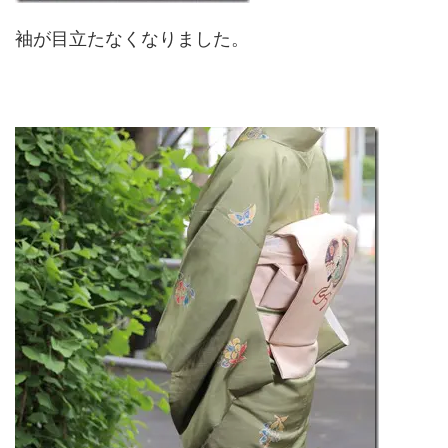
袖が目立たなくなりました。