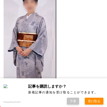
記事を購読しますか？
新着記事の通知を受け取ることができます。
不要
受け取る
Powered by Push7