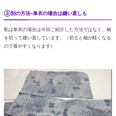
③別の方法–単衣の場合は縫い直しも
私は単衣の場合は今回ご紹介した方法ではなく、袖
を切って縫い直しています。（切ると袖が軽くなる
ので着やすくなります）