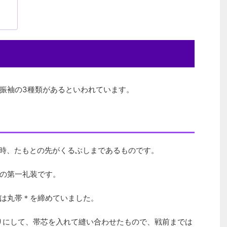
振袖の3種類があるといわれています。
げた時、たもとの先がくるぶしまであるものです。
の第一礼装です。
は丸帯＊を締めていました。
折りにして、帯芯を入れて縫い合わせたもので、戦前までは