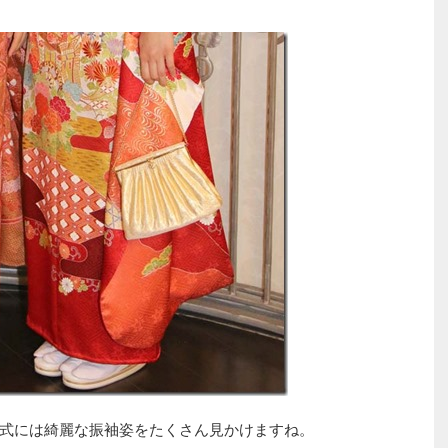
式には綺麗な振袖姿をたくさん見かけますね。