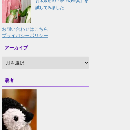
お太鼓用の「帯止め金具」を
試してみました
お問い合わせはこちら
プライバシーポリシー
アーカイブ
著者