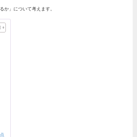
るか」について考えます。
な点