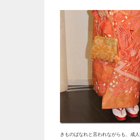
きものばなれと言われながらも、成人