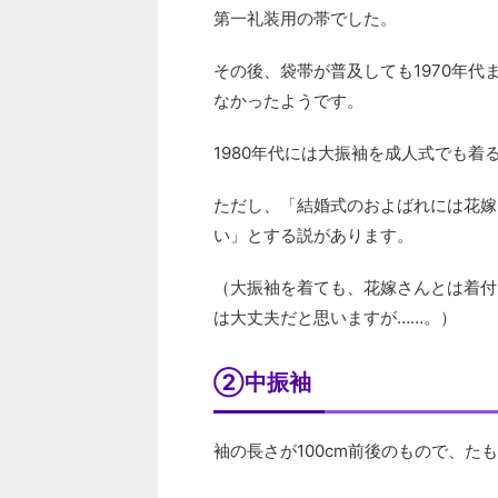
第一礼装用の帯でした。
その後、袋帯が普及しても1970年
なかったようです。
1980年代には大振袖を成人式でも着
ただし、「結婚式のおよばれには花嫁
い」とする説があります。
（大振袖を着ても、花嫁さんとは着付
は大丈夫だと思いますが……。）
②中振袖
袖の長さが100cm前後のもので、た