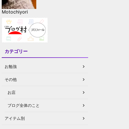
Motochiyori
カテゴリー
お勉強
その他
お店
ブログ全体のこと
アイテム別