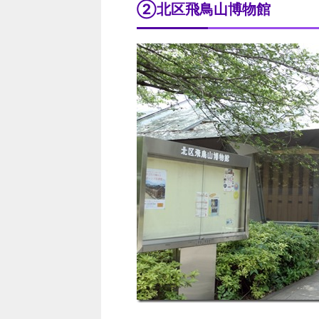
②北区飛鳥山博物館