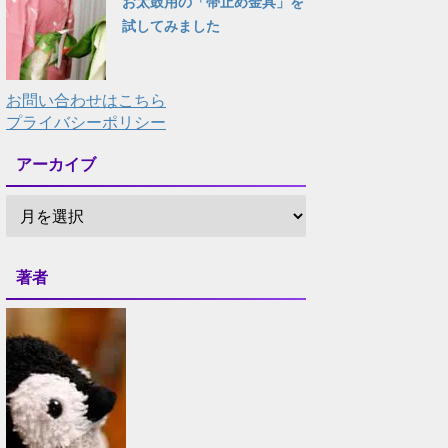
お太鼓用の「帯止め金具」を
試してみました
お問い合わせはこちら
プライバシーポリシー
アーカイブ
著者