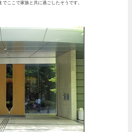
るまでここで家族と共に過ごしたそうです。