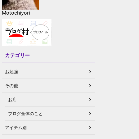
Motochiyori
カテゴリー
お勉強
その他
お店
ブログ全体のこと
アイテム別