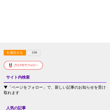
購読する
398
サイト内検索
▼「ページをフォロー」で、新しい記事のお知らせを受け
取れます
人気の記事