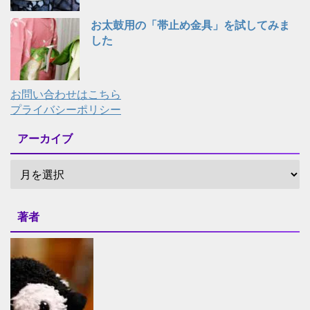
お太鼓用の「帯止め金具」を試してみま
した
お問い合わせはこちら
プライバシーポリシー
アーカイブ
著者