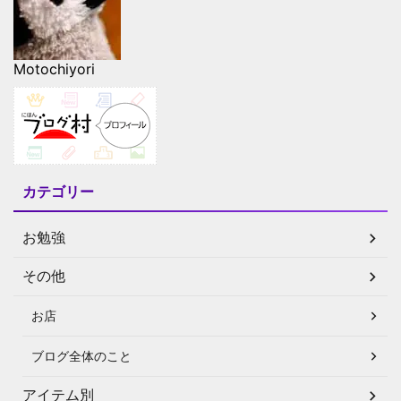
Motochiyori
カテゴリー
お勉強
その他
お店
ブログ全体のこと
アイテム別