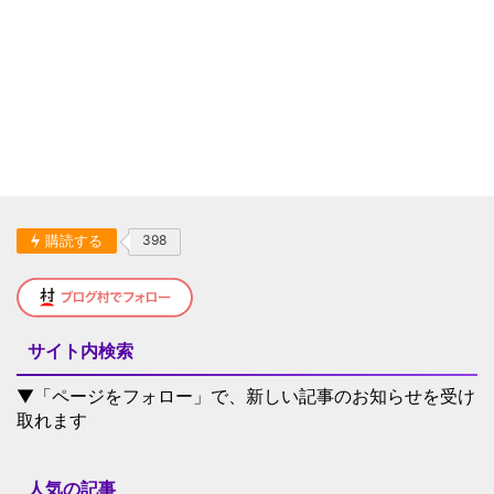
購読する
398
サイト内検索
▼「ページをフォロー」で、新しい記事のお知らせを受け
取れます
人気の記事