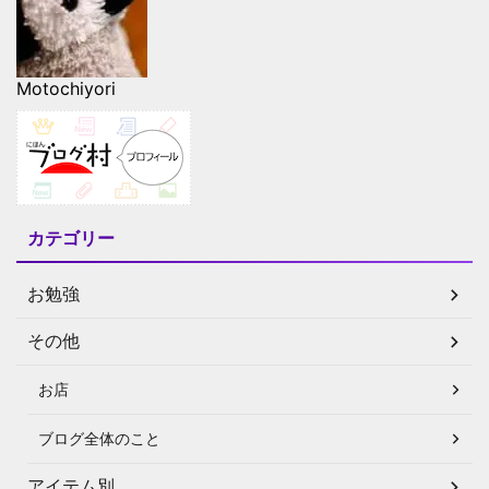
Motochiyori
カテゴリー
お勉強
その他
お店
ブログ全体のこと
アイテム別