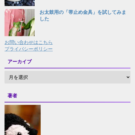
お太鼓用の「帯止め金具」を試してみま
した
お問い合わせはこちら
プライバシーポリシー
アーカイブ
著者