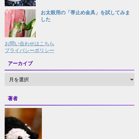
お太鼓用の「帯止め金具」を試してみま
した
お問い合わせはこちら
プライバシーポリシー
アーカイブ
著者