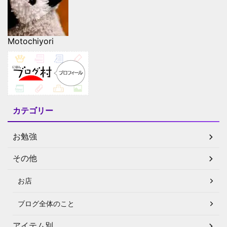
Motochiyori
カテゴリー
お勉強
その他
お店
ブログ全体のこと
アイテム別