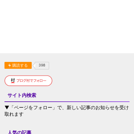
購読する
398
サイト内検索
▼「ページをフォロー」で、新しい記事のお知らせを受け
取れます
人気の記事