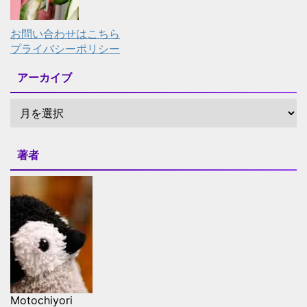
お問い合わせはこちら
プライバシーポリシー
アーカイブ
著者
Motochiyori