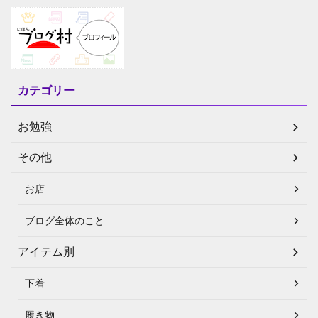
カテゴリー
お勉強
その他
お店
ブログ全体のこと
アイテム別
下着
履き物