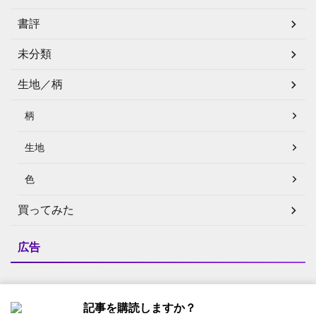
書評
未分類
生地／柄
柄
生地
色
買ってみた
広告
記事を購読しますか？