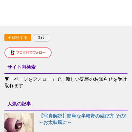
購読する
398
サイト内検索
▼「ページをフォロー」で、新しい記事のお知らせを受け
取れます
人気の記事
【写真解説】簡単な半幅帯の結び方 その1
～お太鼓風に～