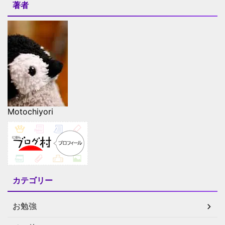
著者
Motochiyori
カテゴリー
お勉強