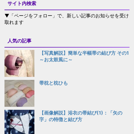
サイト内検索
▼「ページをフォロー」で、新しい記事のお知らせを受け
取れます
人気の記事
【写真解説】簡単な半幅帯の結び方 その1
～お太鼓風に～
帯枕と枕ひも
【画像解説】浴衣の帯結び(1)：「矢の
字」の特徴と結び方