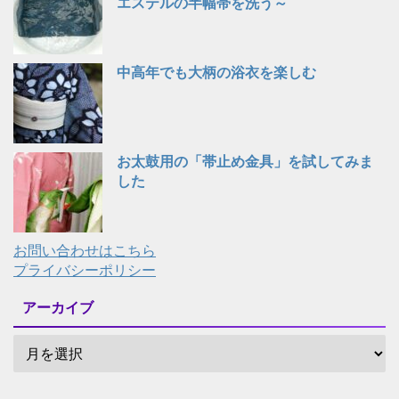
エステルの半幅帯を洗う～
中高年でも大柄の浴衣を楽しむ
お太鼓用の「帯止め金具」を試してみま
した
お問い合わせはこちら
プライバシーポリシー
アーカイブ