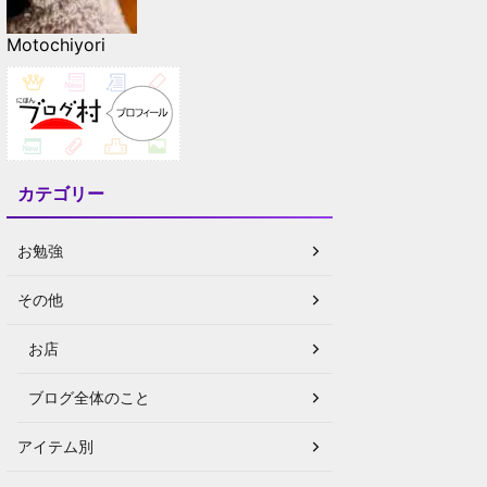
Motochiyori
カテゴリー
お勉強
その他
お店
ブログ全体のこと
アイテム別