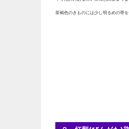
茶褐色のきものには少し明るめの帯を