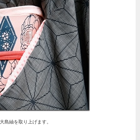
大島紬を取り上げます。