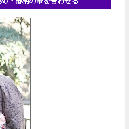
染め・椿柄の帯を合わせる