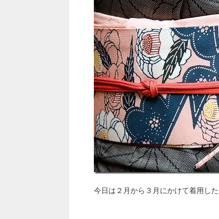
今日は２月から３月にかけて着用した