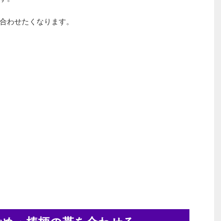
合わせたくなります。