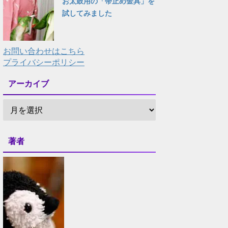
お太鼓用の「帯止め金具」を
試してみました
お問い合わせはこちら
プライバシーポリシー
アーカイブ
著者