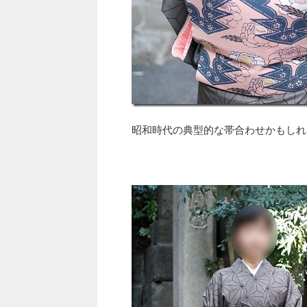
昭和時代の典型的な帯合わせかもしれ