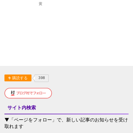
黄
購読する
398
サイト内検索
▼「ページをフォロー」で、新しい記事のお知らせを受け
取れます