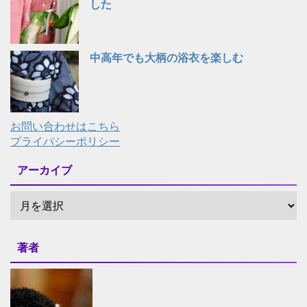
した
中高年でも大柄の浴衣を楽しむ
お問い合わせはこちら
プライバシーポリシー
アーカイブ
著者