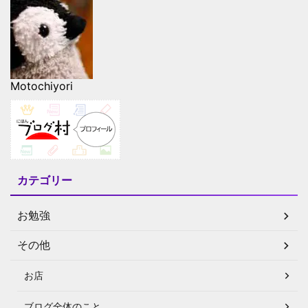
Motochiyori
カテゴリー
お勉強
その他
お店
ブログ全体のこと