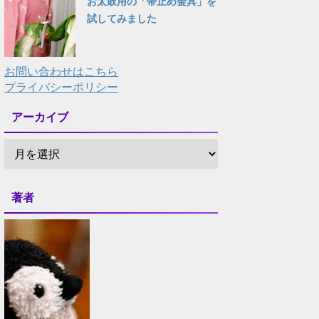
お太鼓用の「帯止め金具」を
試してみました
お問い合わせはこちら
プライバシーポリシー
アーカイブ
著者