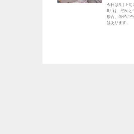
今日は6月上旬
6月は、初めと
場合、気候に合
はあります。