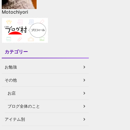
Motochiyori
カテゴリー
お勉強
その他
お店
ブログ全体のこと
アイテム別